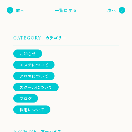
一覧に戻る
前へ
次へ
カテゴリー
CATEGORY
お知らせ
エステについて
アロマについて
スクールについて
ブログ
採用について
アーカイブ
ARCHIVE