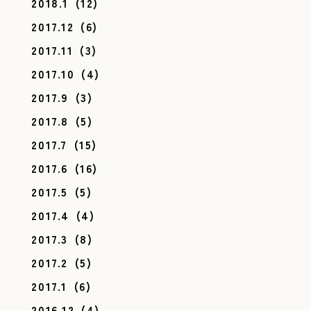
2018.1
(12)
2017.12
(6)
2017.11
(3)
2017.10
(4)
2017.9
(3)
2017.8
(5)
2017.7
(15)
2017.6
(16)
2017.5
(5)
2017.4
(4)
2017.3
(8)
2017.2
(5)
2017.1
(6)
2016.12
(4)