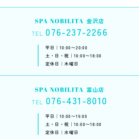
SPA NOBILITA
金沢店
076-237-2266
TEL
平日｜10:00〜20:00
土・日・祝｜10:00〜18:00
定休日｜木曜日
SPA NOBILITA
富山店
076-431-8010
TEL
平日｜10:00〜19:00
土・日・祝｜10:00〜18:00
定休日｜水曜日