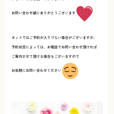
お問い合わせ誠にありがとうございます
ネットではご予約が入りづらい場合がございますが、
予約状況によっては、お電話でお問い合わせ頂ければ
ご案内させて頂ける場合もございますので
お気軽にお問い合わせください