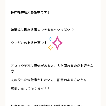
特に福井店大募集中です！
結婚式に携わる事のできる幸せいっぱいで
やりがいのある仕事です
アロマや美容に興味がある方、人と関わるのがお好きな
方
人の役にたつ仕事がしたい方、熱意のある方などを
募集いたしております！！