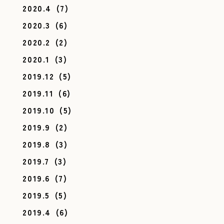
2020.4
(7)
2020.3
(6)
2020.2
(2)
2020.1
(3)
2019.12
(5)
2019.11
(6)
2019.10
(5)
2019.9
(2)
2019.8
(3)
2019.7
(3)
2019.6
(7)
2019.5
(5)
2019.4
(6)