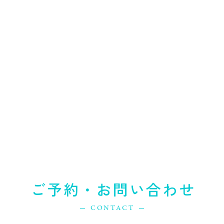
ご予約・お問い合わせ
CONTACT