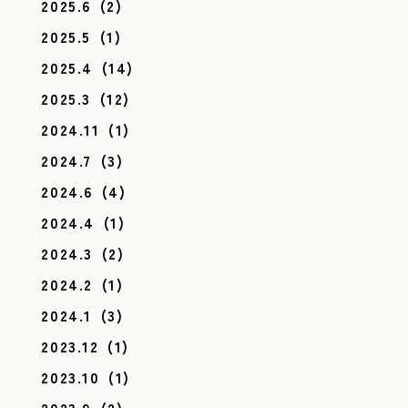
2025.6
(2)
2025.5
(1)
2025.4
(14)
2025.3
(12)
2024.11
(1)
2024.7
(3)
2024.6
(4)
2024.4
(1)
2024.3
(2)
2024.2
(1)
2024.1
(3)
2023.12
(1)
2023.10
(1)
2023.9
(2)