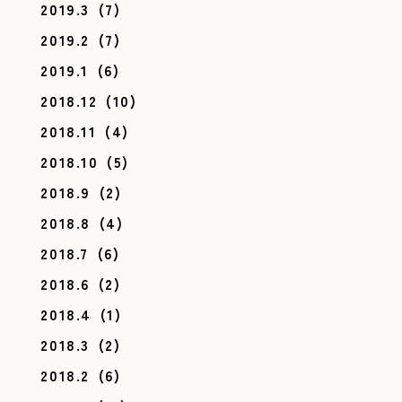
2019.3
(7)
2019.2
(7)
2019.1
(6)
2018.12
(10)
2018.11
(4)
2018.10
(5)
2018.9
(2)
2018.8
(4)
2018.7
(6)
2018.6
(2)
2018.4
(1)
2018.3
(2)
2018.2
(6)