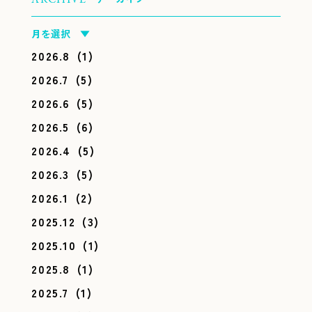
月を選択 ▼
2026.8
(1)
2026.7
(5)
2026.6
(5)
2026.5
(6)
2026.4
(5)
2026.3
(5)
2026.1
(2)
2025.12
(3)
2025.10
(1)
2025.8
(1)
2025.7
(1)