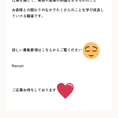
仕事を通して、美容や健康の知識はもちろんのこと
お客様との関わりのなかでたくさんのことを学び成長し
ていける職場です。
詳しい募集要項はこちらからご覧ください
Recruit
ご応募お待ちしております