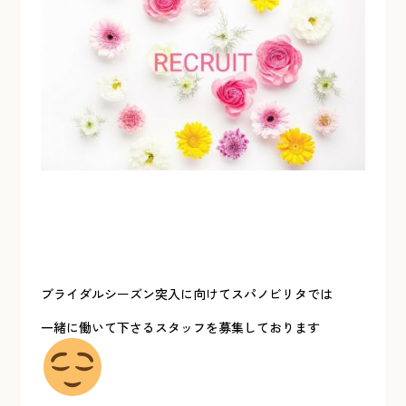
ブライダルシーズン突入に向けてスパノビリタでは
一緒に働いて下さるスタッフを募集しております