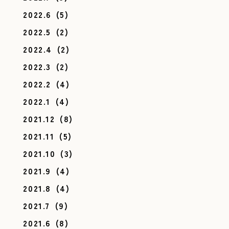
2022.6
(5)
2022.5
(2)
2022.4
(2)
2022.3
(2)
2022.2
(4)
2022.1
(4)
2021.12
(8)
2021.11
(5)
2021.10
(3)
2021.9
(4)
2021.8
(4)
2021.7
(9)
2021.6
(8)