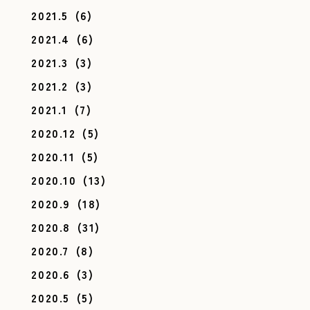
2021.5
(6)
2021.4
(6)
2021.3
(3)
2021.2
(3)
2021.1
(7)
2020.12
(5)
2020.11
(5)
2020.10
(13)
2020.9
(18)
2020.8
(31)
2020.7
(8)
2020.6
(3)
2020.5
(5)