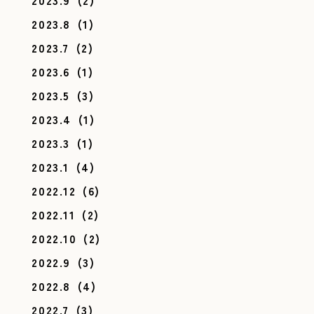
2023.8
(1)
2023.7
(2)
2023.6
(1)
2023.5
(3)
2023.4
(1)
2023.3
(1)
2023.1
(4)
2022.12
(6)
2022.11
(2)
2022.10
(2)
2022.9
(3)
2022.8
(4)
2022.7
(3)