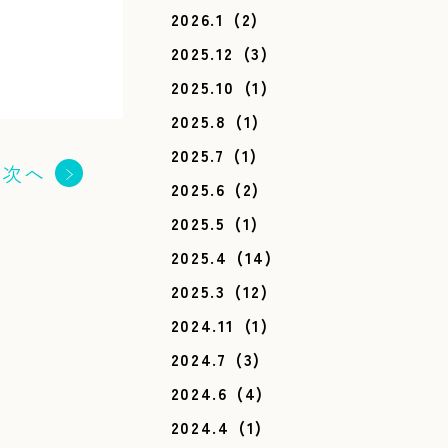
2026.1
(2)
2025.12
(3)
2025.10
(1)
2025.8
(1)
2025.7
(1)
次へ
2025.6
(2)
2025.5
(1)
2025.4
(14)
2025.3
(12)
2024.11
(1)
2024.7
(3)
2024.6
(4)
2024.4
(1)