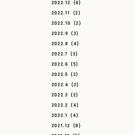
2022.12
(6)
2022.11
(2)
2022.10
(2)
2022.9
(3)
2022.8
(4)
2022.7
(3)
2022.6
(5)
2022.5
(2)
2022.4
(2)
2022.3
(2)
2022.2
(4)
2022.1
(4)
2021.12
(8)