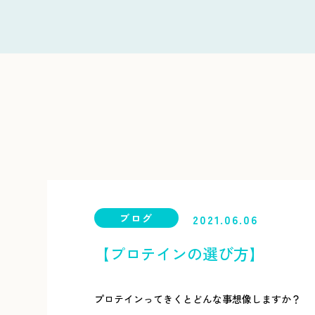
ブログ
2021.06.06
【プロテインの選び方】
プロテインってきくとどんな事想像しますか？