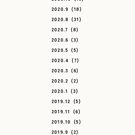
2020.9
(18)
2020.8
(31)
2020.7
(8)
2020.6
(3)
2020.5
(5)
2020.4
(7)
2020.3
(6)
2020.2
(2)
2020.1
(3)
2019.12
(5)
2019.11
(6)
2019.10
(5)
2019.9
(2)