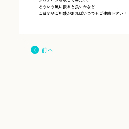
どういう風に摂ると良いかなど
ご質問やご相談があればいつでもご連絡下さい！
前へ