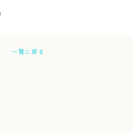
！
一覧に戻る