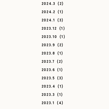
2024.3
(2)
2024.2
(1)
2024.1
(3)
2023.12
(1)
2023.10
(1)
2023.9
(2)
2023.8
(1)
2023.7
(2)
2023.6
(1)
2023.5
(3)
2023.4
(1)
2023.3
(1)
2023.1
(4)