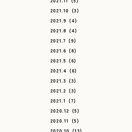
2021.11
(5)
2021.10
(3)
2021.9
(4)
2021.8
(4)
2021.7
(9)
2021.6
(8)
2021.5
(6)
2021.4
(6)
2021.3
(3)
2021.2
(3)
2021.1
(7)
2020.12
(5)
2020.11
(5)
2020.10
(13)