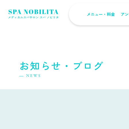
メニュー・料金
アン
お知らせ・ブログ
NEWS