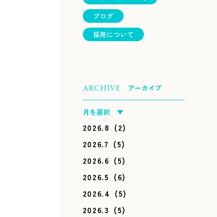
ブログ
採用について
アーカイブ
ARCHIVE
月を選択 ▼
2026.8
(2)
2026.7
(5)
2026.6
(5)
2026.5
(6)
2026.4
(5)
2026.3
(5)