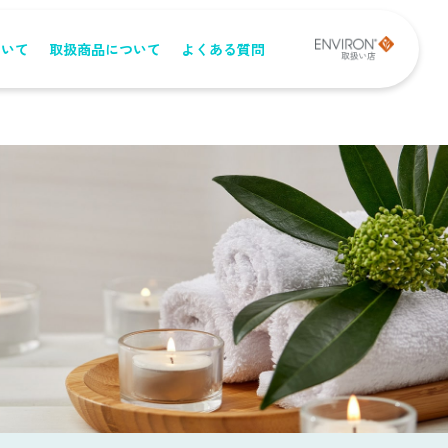
ついて
取扱商品について
よくある質問