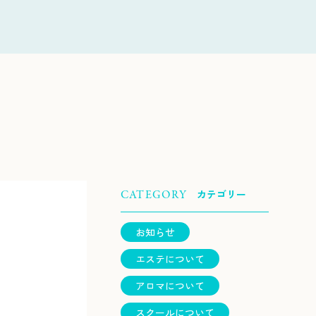
カテゴリー
CATEGORY
お知らせ
エステについて
アロマについて
スクールについて