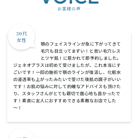
お客様の声
30代
女性
顎のフェイスラインが急に下がってきて
毛穴も目立ってまずい！と思い毛穴レス
とツヤ肌！に惹かれて即予約しました。
ジェネオプラスは初めて受けましたが、これ本当にす
ごいです！一回の施術で顎のラインが復活し、化粧水
の浸透率も上がったみたいで受けた後肌の調子がいい
です！お肌の悩みに対して的確なアドバイスも頂けた
り、スタッフさんがとても親切で居心地も良かったで
す！素直に友人におすすめできる素敵なお店でした
～！