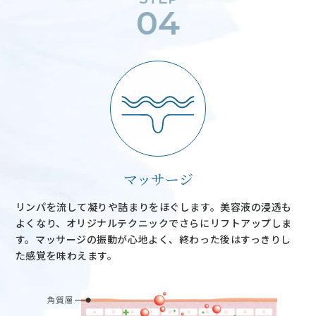
04
マッサージ
リンパを流して凝りや詰まりをほぐします。美容液の浸透も
よくなり、オリジナルテクニックでさらにリフトアップしま
す。マッサージの振動が心地よく、終わった後はすっきりし
た感覚を味わえます。