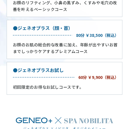
お顔のリフティング、小鼻の黒ずみ、くすみや毛穴の改
善を叶えるベーシックコース
ジェネオプラス（顔・首）
80分 ￥38,500（税込）
お顔のお肌の総合的な改善に加え、年齢が出やすいお首
までしっかりケアするプレミアムコース
ジェネオプラスお試し
60分 ￥9,900（税込）
初回限定のお得なお試しコースです。
SPA NOBILITA
ジェネオプラス ×ノビリタ オリジナルメニュー