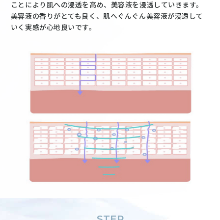
ことにより肌への浸透を高め、美容液を浸透していきます。
美容液の香りがとても良く、肌へぐんぐん美容液が浸透して
いく実感が心地良いです。
STEP