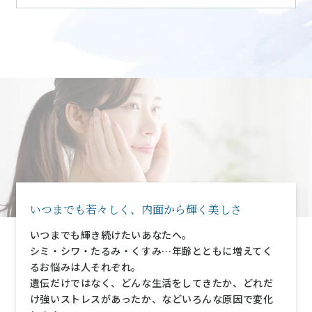
いつまでも若々しく、内面から輝く美しさ
いつまでも輝き続けたいあなたへ。
シミ・シワ・たるみ・くすみ…年齢とともに増えてく
るお悩みは人それぞれ。
遺伝だけではなく、どんな生活をしてきたか、どれだ
け強いストレスがあったか、などいろんな原因で変化