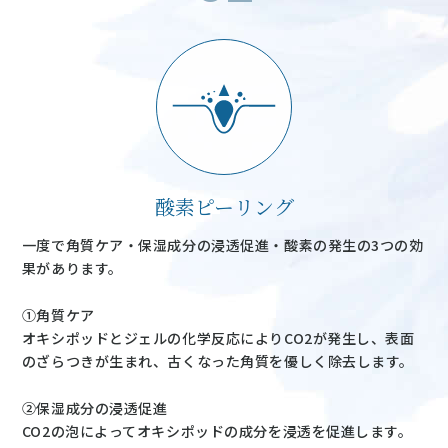
酸素ピーリング
一度で角質ケア・保湿成分の浸透促進・酸素の発生の3つの効
果があります。
①角質ケア
オキシポッドとジェルの化学反応によりCO2が発生し、表面
のざらつきが生まれ、古くなった角質を優しく除去します。
②保湿成分の浸透促進
CO2の泡によってオキシポッドの成分を浸透を促進します。