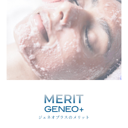
ジェネオプラスのメリット