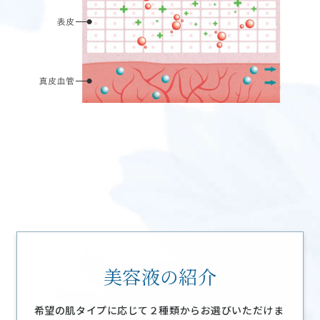
美容液の紹介
希望の肌タイプに応じて２種類からお選びいただけま