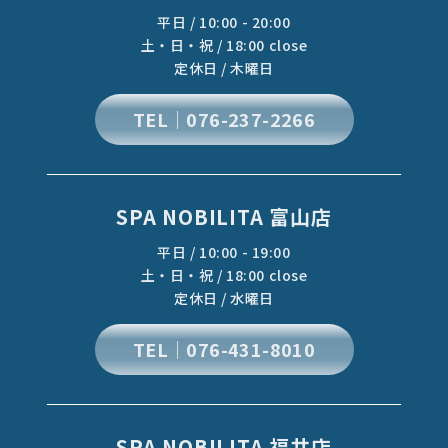
平日 / 10:00 - 20:00
土・日・祝 / 18:00 close
定休日 / 木曜日
TEL｜076-237-2266
SPA NOBILITA 富山店
平日 / 10:00 - 19:00
土・日・祝 / 18:00 close
定休日 / 水曜日
TEL｜076-431-8010
SPA NOBILITA 福井店