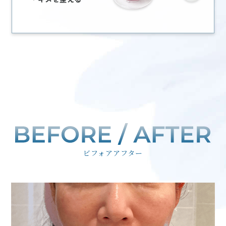
ビフォアアフター