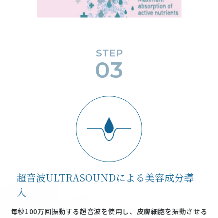
STEP
03
超音波ULTRASOUNDによる美容成分導
入
毎秒100万回振動する超音波を使用し、皮膚細胞を振動させる