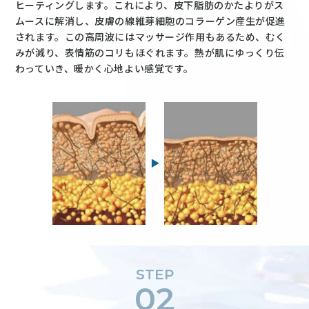
ヒーティングします。これにより、皮下脂肪のかたよりがス
ムースに解消し、皮膚の線維芽細胞のコラーゲン産生が促進
されます。この高周波にはマッサージ作用もあるため、むく
みが減り、表情筋のコリもほぐれます。熱が肌にゆっくり伝
わっていき、暖かく心地よい感覚です。
STEP
02