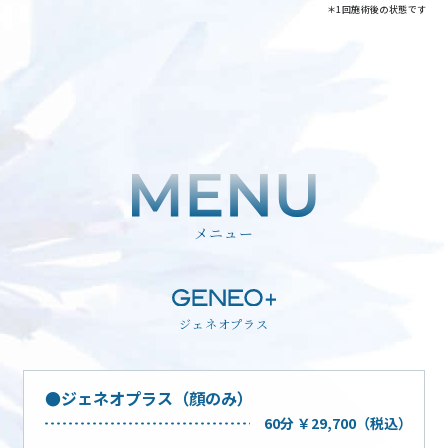
＊1回施術後の状態です
メニュー
ジェネオプラス
ジェネオプラス（顔のみ）
60分 ￥29,700（税込）