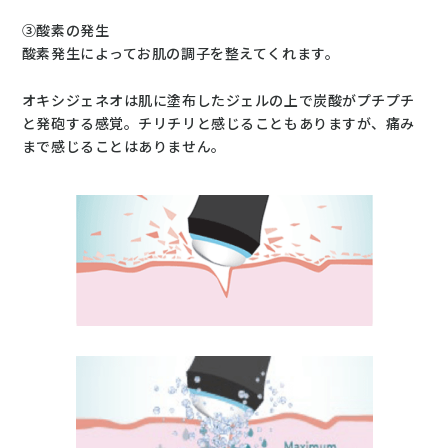
③酸素の発生
酸素発生によってお肌の調子を整えてくれます。
オキシジェネオは肌に塗布したジェルの上で炭酸がプチプチ
と発砲する感覚。チリチリと感じることもありますが、痛み
まで感じることはありません。