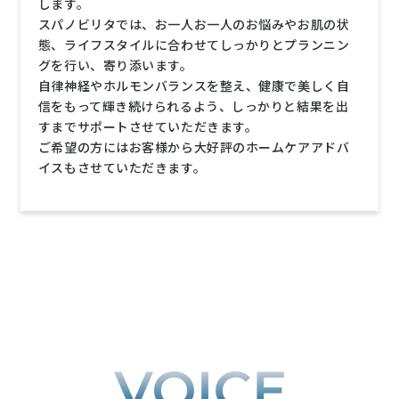
します。
スパノビリタでは、お一人お一人のお悩みやお肌の状
態、ライフスタイルに合わせてしっかりとプランニン
グを行い、寄り添います。
自律神経やホルモンバランスを整え、健康で美しく自
信をもって輝き続けられるよう、しっかりと結果を出
すまでサポートさせていただきます。
ご希望の方にはお客様から大好評のホームケアアドバ
イスもさせていただきます。