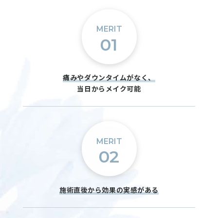
MERIT
01
痛みやダウンタイムがなく、
当日からメイク可能
MERIT
02
施術直後から効果の実感がある