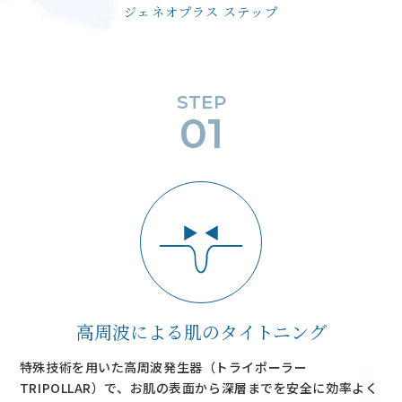
ジェネオプラス ステップ
STEP
01
高周波による肌のタイトニング
特殊技術を用いた高周波発生器（トライポーラー
TRIPOLLAR）で、お肌の表面から深層までを安全に効率よく