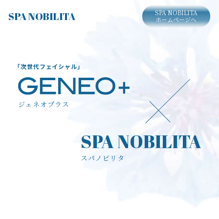
SPA NOBILITA
SPA NOBILITA
ホームページへ
「次世代フェイシャル」
ジェネオプラス
SPA NOBILITA
スパノビリタ