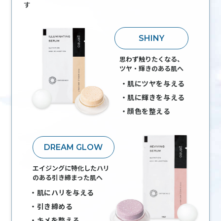
す
SHINY
思わず触りたくなる、
ツヤ・輝きのある肌へ
肌にツヤを与える
肌に輝きを与える
顔色を整える
DREAM GLOW
エイジングに特化したハリ
のある引き締まった肌へ
肌にハリを与える
引き締める
キメを整える