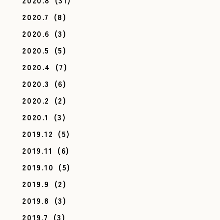
2020.8
(31)
2020.7
(8)
2020.6
(3)
2020.5
(5)
2020.4
(7)
2020.3
(6)
2020.2
(2)
2020.1
(3)
2019.12
(5)
2019.11
(6)
2019.10
(5)
2019.9
(2)
2019.8
(3)
2019.7
(3)