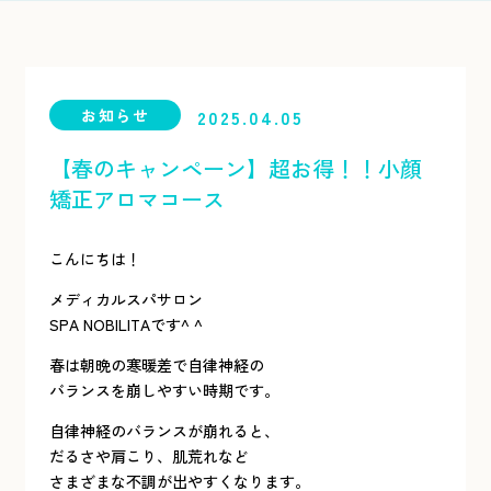
お知らせ
2025.04.05
【春のキャンペーン】超お得！！小顔
矯正アロマコース
こんにちは！
メディカルスパサロン
SPA NOBILITAです^ ^
春は朝晩の寒暖差で自律神経の
バランスを崩しやすい時期です。
自律神経のバランスが崩れると、
だるさや肩こり、肌荒れなど
さまざまな不調が出やすくなります。