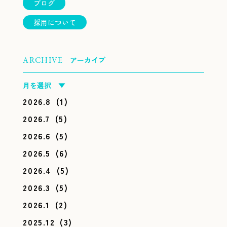
ブログ
採用について
アーカイブ
ARCHIVE
月を選択 ▼
2026.8
(1)
2026.7
(5)
2026.6
(5)
2026.5
(6)
2026.4
(5)
2026.3
(5)
2026.1
(2)
2025.12
(3)