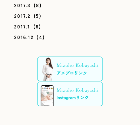
2017.3
(8)
2017.2
(5)
2017.1
(6)
2016.12
(4)