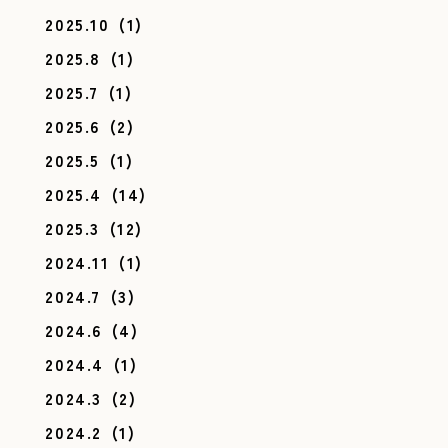
2025.10
(1)
2025.8
(1)
2025.7
(1)
2025.6
(2)
2025.5
(1)
2025.4
(14)
2025.3
(12)
2024.11
(1)
2024.7
(3)
2024.6
(4)
2024.4
(1)
2024.3
(2)
2024.2
(1)