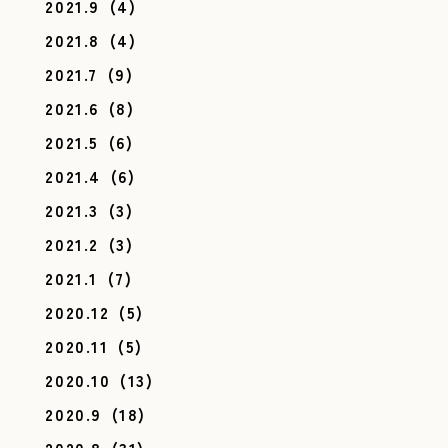
2021.9
(4)
2021.8
(4)
2021.7
(9)
2021.6
(8)
2021.5
(6)
2021.4
(6)
2021.3
(3)
2021.2
(3)
2021.1
(7)
2020.12
(5)
2020.11
(5)
2020.10
(13)
2020.9
(18)