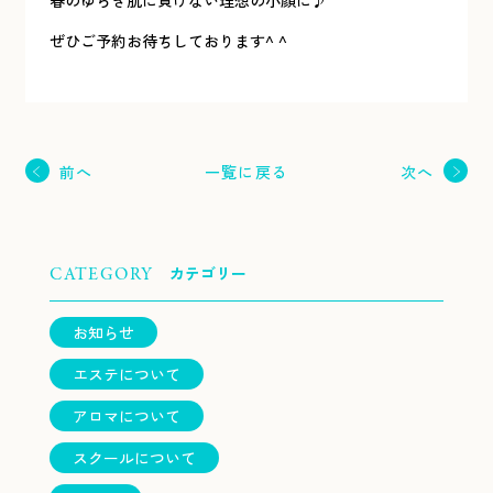
ぜひご予約お待ちしております^ ^
一覧に戻る
前へ
次へ
カテゴリー
CATEGORY
お知らせ
エステについて
アロマについて
スクールについて