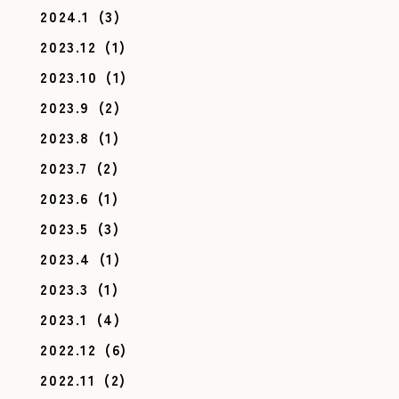
2024.1
(3)
2023.12
(1)
2023.10
(1)
2023.9
(2)
2023.8
(1)
2023.7
(2)
2023.6
(1)
2023.5
(3)
2023.4
(1)
2023.3
(1)
2023.1
(4)
2022.12
(6)
2022.11
(2)