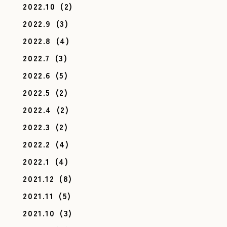
2022.10
(2)
2022.9
(3)
2022.8
(4)
2022.7
(3)
2022.6
(5)
2022.5
(2)
2022.4
(2)
2022.3
(2)
2022.2
(4)
2022.1
(4)
2021.12
(8)
2021.11
(5)
2021.10
(3)