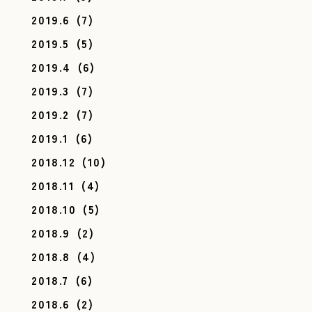
2019.6
(7)
2019.5
(5)
2019.4
(6)
2019.3
(7)
2019.2
(7)
2019.1
(6)
2018.12
(10)
2018.11
(4)
2018.10
(5)
2018.9
(2)
2018.8
(4)
2018.7
(6)
2018.6
(2)