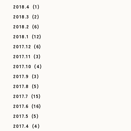
2018.4
(1)
2018.3
(2)
2018.2
(6)
2018.1
(12)
2017.12
(6)
2017.11
(3)
2017.10
(4)
2017.9
(3)
2017.8
(5)
2017.7
(15)
2017.6
(16)
2017.5
(5)
2017.4
(4)