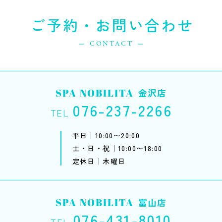
ご予約・お問い合わせ
CONTACT
SPA NOBILITA
金沢店
076-237-2266
TEL
平日｜10:00〜20:00
土・日・祝｜10:00〜18:00
定休日｜木曜日
SPA NOBILITA
富山店
076-431-8010
TEL