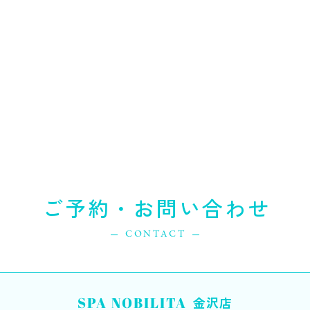
ご予約・お問い合わせ
CONTACT
SPA NOBILITA
金沢店