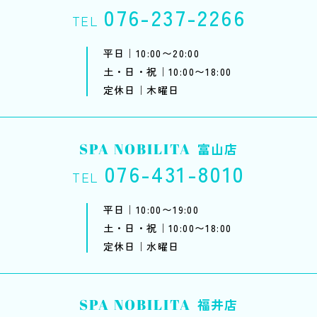
076-237-2266
TEL
平日｜10:00〜20:00
土・日・祝｜10:00〜18:00
定休日｜木曜日
SPA NOBILITA
富山店
076-431-8010
TEL
平日｜10:00〜19:00
土・日・祝｜10:00〜18:00
定休日｜水曜日
SPA NOBILITA
福井店