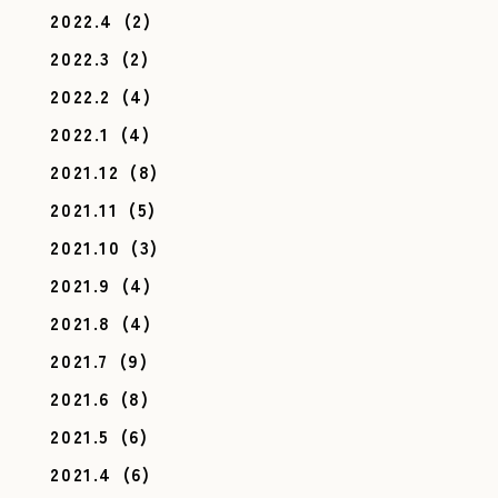
2022.4
(2)
2022.3
(2)
2022.2
(4)
2022.1
(4)
2021.12
(8)
2021.11
(5)
2021.10
(3)
2021.9
(4)
2021.8
(4)
2021.7
(9)
2021.6
(8)
2021.5
(6)
2021.4
(6)