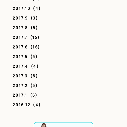
2017.10
(4)
2017.9
(3)
2017.8
(5)
2017.7
(15)
2017.6
(16)
2017.5
(5)
2017.4
(4)
2017.3
(8)
2017.2
(5)
2017.1
(6)
2016.12
(4)