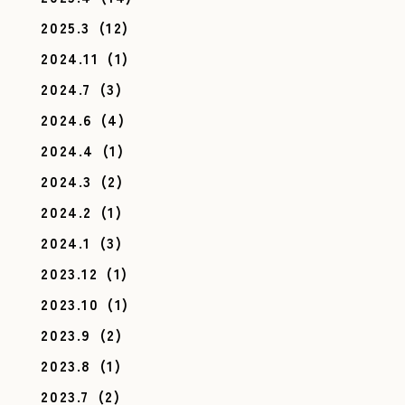
2025.3
(12)
2024.11
(1)
2024.7
(3)
2024.6
(4)
2024.4
(1)
2024.3
(2)
2024.2
(1)
2024.1
(3)
2023.12
(1)
2023.10
(1)
2023.9
(2)
2023.8
(1)
2023.7
(2)