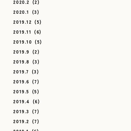
2020.2
(2)
2020.1
(3)
2019.12
(5)
2019.11
(6)
2019.10
(5)
2019.9
(2)
2019.8
(3)
2019.7
(3)
2019.6
(7)
2019.5
(5)
2019.4
(6)
2019.3
(7)
2019.2
(7)