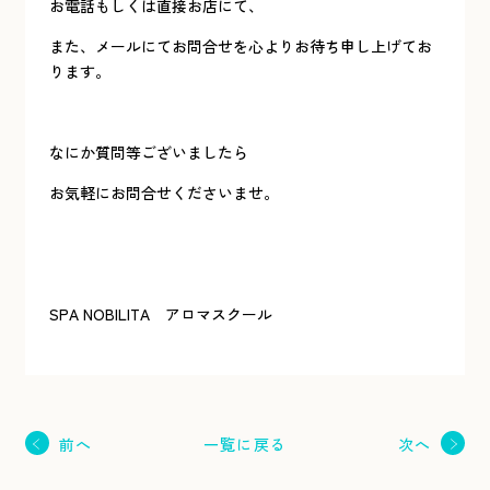
お電話もしくは直接お店にて、
また、メールにてお問合せを心よりお待ち申し上げてお
ります。
なにか質問等ございましたら
お気軽にお問合せくださいませ。
SPA NOBILITA アロマスクール
一覧に戻る
前へ
次へ