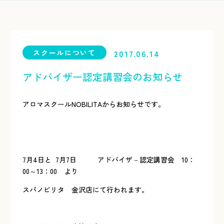
スクールについて
2017.06.14
アドバイザー認定講習会のお知らせ
アロマスクールNOBILITAからお知らせです。
7月4日と 7月7日 アドバイザ－認定講習会 10：
00～13：00 より
スパノビリタ 金沢店にて行われます。