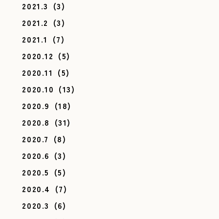
2021.3
(3)
2021.2
(3)
2021.1
(7)
2020.12
(5)
2020.11
(5)
2020.10
(13)
2020.9
(18)
2020.8
(31)
2020.7
(8)
2020.6
(3)
2020.5
(5)
2020.4
(7)
2020.3
(6)