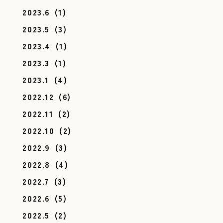
2023.6
(1)
2023.5
(3)
2023.4
(1)
2023.3
(1)
2023.1
(4)
2022.12
(6)
2022.11
(2)
2022.10
(2)
2022.9
(3)
2022.8
(4)
2022.7
(3)
2022.6
(5)
2022.5
(2)