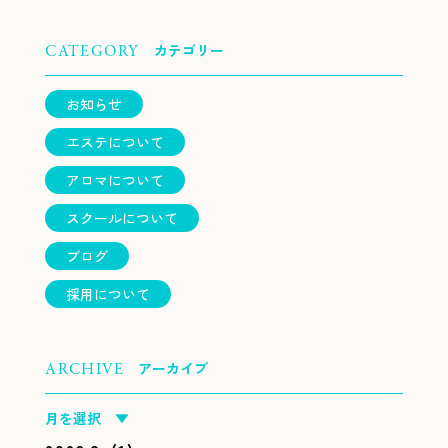
カテゴリー
CATEGORY
お知らせ
エステについて
アロマについて
スクールについて
ブログ
採用について
アーカイブ
ARCHIVE
月を選択 ▼