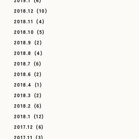
2019.1
(6)
2018.12
(10)
2018.11
(4)
2018.10
(5)
2018.9
(2)
2018.8
(4)
2018.7
(6)
2018.6
(2)
2018.4
(1)
2018.3
(2)
2018.2
(6)
2018.1
(12)
2017.12
(6)
2017.11
(3)