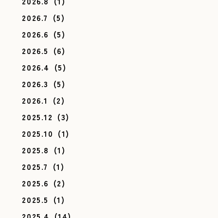
2026.8
(1)
2026.7
(5)
2026.6
(5)
2026.5
(6)
2026.4
(5)
2026.3
(5)
2026.1
(2)
2025.12
(3)
2025.10
(1)
2025.8
(1)
2025.7
(1)
2025.6
(2)
2025.5
(1)
2025.4
(14)