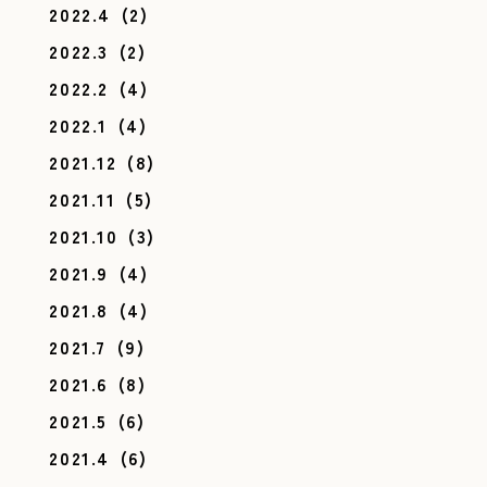
2022.4
(2)
2022.3
(2)
2022.2
(4)
2022.1
(4)
2021.12
(8)
2021.11
(5)
2021.10
(3)
2021.9
(4)
2021.8
(4)
2021.7
(9)
2021.6
(8)
2021.5
(6)
2021.4
(6)