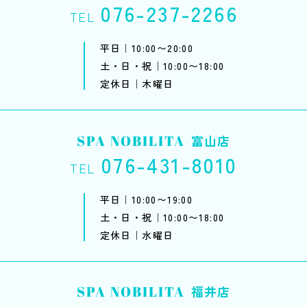
076-237-2266
TEL
平日｜10:00〜20:00
土・日・祝｜10:00〜18:00
定休日｜木曜日
SPA NOBILITA
富山店
076-431-8010
TEL
平日｜10:00〜19:00
土・日・祝｜10:00〜18:00
定休日｜水曜日
SPA NOBILITA
福井店