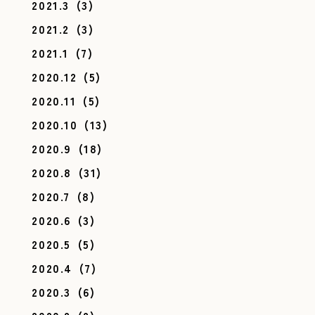
2021.3
(3)
2021.2
(3)
2021.1
(7)
2020.12
(5)
2020.11
(5)
2020.10
(13)
2020.9
(18)
2020.8
(31)
2020.7
(8)
2020.6
(3)
2020.5
(5)
2020.4
(7)
2020.3
(6)