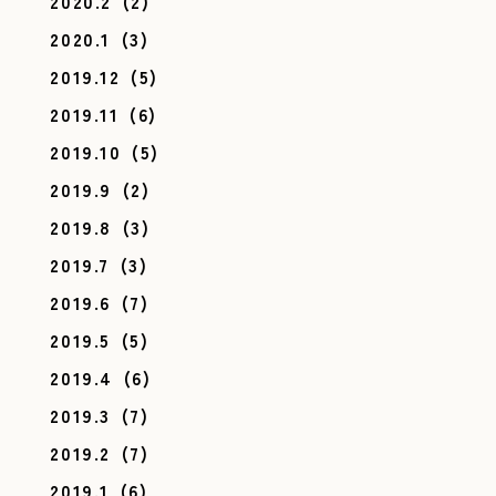
2020.2
(2)
2020.1
(3)
2019.12
(5)
2019.11
(6)
2019.10
(5)
2019.9
(2)
2019.8
(3)
2019.7
(3)
2019.6
(7)
2019.5
(5)
2019.4
(6)
2019.3
(7)
2019.2
(7)
2019.1
(6)