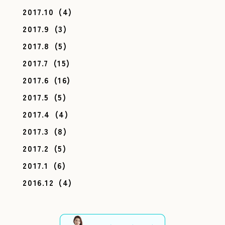
2017.10
(4)
2017.9
(3)
2017.8
(5)
2017.7
(15)
2017.6
(16)
2017.5
(5)
2017.4
(4)
2017.3
(8)
2017.2
(5)
2017.1
(6)
2016.12
(4)