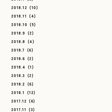
2018.12
(10)
2018.11
(4)
2018.10
(5)
2018.9
(2)
2018.8
(4)
2018.7
(6)
2018.6
(2)
2018.4
(1)
2018.3
(2)
2018.2
(6)
2018.1
(12)
2017.12
(6)
2017.11
(3)