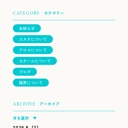
カテゴリー
CATEGORY
お知らせ
エステについて
アロマについて
スクールについて
ブログ
採用について
アーカイブ
ARCHIVE
月を選択 ▼
2026.8
(2)