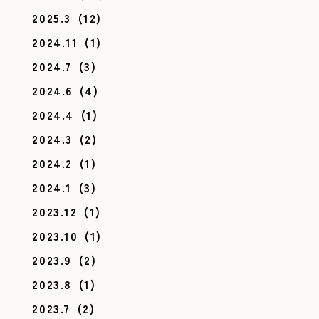
2025.3
(12)
2024.11
(1)
2024.7
(3)
2024.6
(4)
2024.4
(1)
2024.3
(2)
2024.2
(1)
2024.1
(3)
2023.12
(1)
2023.10
(1)
2023.9
(2)
2023.8
(1)
2023.7
(2)