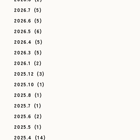
2026.7
(5)
2026.6
(5)
2026.5
(6)
2026.4
(5)
2026.3
(5)
2026.1
(2)
2025.12
(3)
2025.10
(1)
2025.8
(1)
2025.7
(1)
2025.6
(2)
2025.5
(1)
2025.4
(14)