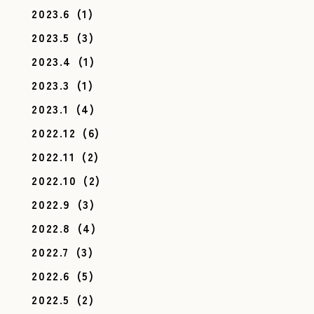
2023.6
(1)
2023.5
(3)
2023.4
(1)
2023.3
(1)
2023.1
(4)
2022.12
(6)
2022.11
(2)
2022.10
(2)
2022.9
(3)
2022.8
(4)
2022.7
(3)
2022.6
(5)
2022.5
(2)