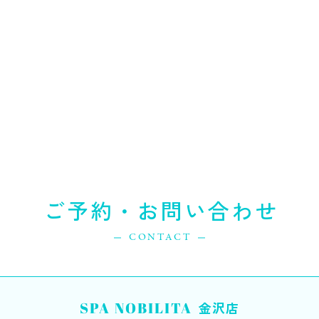
ご予約・お問い合わせ
CONTACT
SPA NOBILITA
金沢店