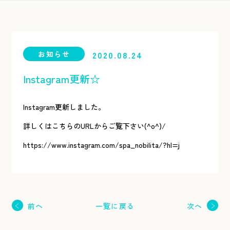
お知らせ
2020.08.24
Instagram更新☆
Instagram更新しました。
詳しくはこちらのURLからご覧下さい(^o^)/
https://www.instagram.com/spa_nobilita/?hl=j
一覧に戻る
前へ
次へ