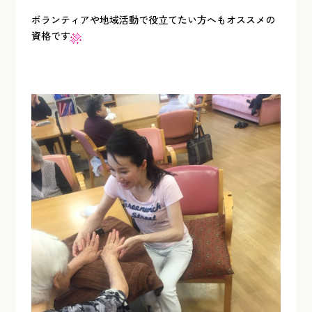
ボランティアや地域活動で役立てたい方へもオススメの
資格です