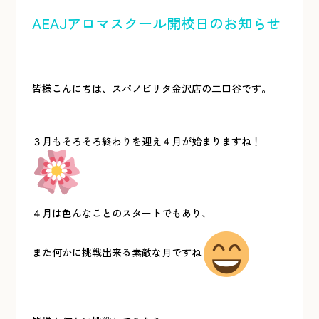
AEAJアロマスクール開校日のお知らせ
皆様こんにちは、スパノビリタ金沢店の二口谷です。
３月もそろそろ終わりを迎え４月が始まりますね！
４月は色んなことのスタートでもあり、
また何かに挑戦出来る素敵な月ですね