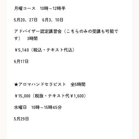
月曜コース 10時～12時半
5月20、27日 6月3、10日
アドバイザー認定講習会（こちらのみの受講も可能で
す） 3時間
￥5,140（税込・テキスト代込）
6月17日
★アロマハンドセラピスト 全5時間
￥15,000（税抜・テキスト代￥1,600）
水曜日 10時～15時45分
5月29日