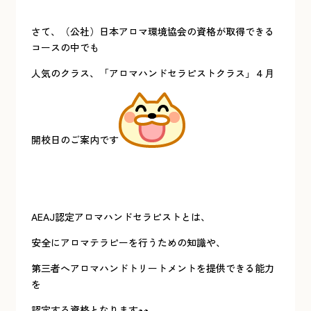
さて、（公社）日本アロマ環境協会の資格が取得できる
コースの中でも
人気のクラス、「アロマハンドセラピストクラス」４月
開校日のご案内です
AEAJ認定アロマハンドセラピストとは、
安全にアロマテラピーを行うための知識や、
第三者へアロマハンドトリートメントを提供できる能力
を
認定する資格となります