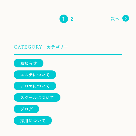
1
2
投
次へ
稿
の
ペ
カテゴリー
CATEGORY
ー
ジ
お知らせ
送
エステについて
り
アロマについて
スクールについて
ブログ
採用について