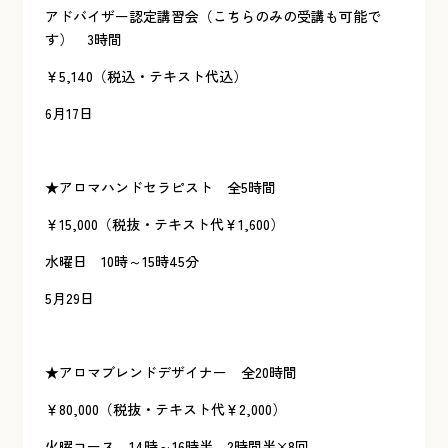
アドバイザー認定講習会（こちらのみの受講も可能で
す） 3時間
￥5,140（税込・テキスト代込）
6月17日
★アロマハンドセラピスト 全5時間
￥15,000（税抜・テキスト代￥1,600）
水曜日 10時～15時45分
5月29日
★アロマブレンドデザイナー 全20時間
￥80,000（税抜・テキスト代￥2,000）
火曜コース 14時～16時半 2時間半×8回