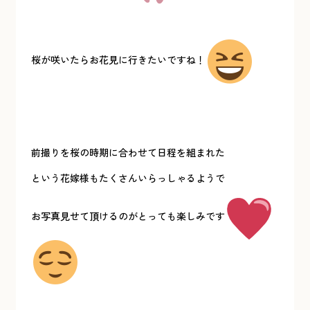
桜が咲いたらお花見に行きたいですね！
前撮りを桜の時期に合わせて日程を組まれた
という花嫁様もたくさんいらっしゃるようで
お写真見せて頂けるのがとっても楽しみです