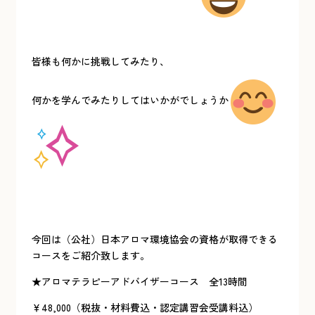
皆様も何かに挑戦してみたり、
何かを学んでみたりしてはいかがでしょうか
今回は（公社）日本アロマ環境協会の資格が取得できる
コースをご紹介致します。
★アロマテラピーアドバイザーコース 全13時間
￥48,000（税抜・材料費込・認定講習会受講料込）