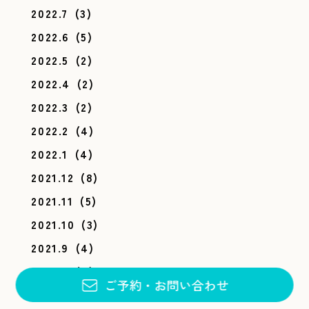
2022.7
(3)
2022.6
(5)
2022.5
(2)
2022.4
(2)
2022.3
(2)
2022.2
(4)
2022.1
(4)
2021.12
(8)
2021.11
(5)
2021.10
(3)
2021.9
(4)
2021.8
(4)
ご予約
・
お問い合わせ
2021.7
(9)