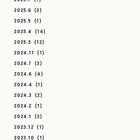
2025.6
(2)
2025.5
(1)
2025.4
(14)
2025.3
(12)
2024.11
(1)
2024.7
(3)
2024.6
(4)
2024.4
(1)
2024.3
(2)
2024.2
(1)
2024.1
(3)
2023.12
(1)
2023.10
(1)