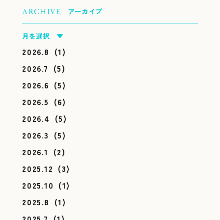
アーカイブ
ARCHIVE
月を選択 ▼
2026.8
(1)
2026.7
(5)
2026.6
(5)
2026.5
(6)
2026.4
(5)
2026.3
(5)
2026.1
(2)
2025.12
(3)
2025.10
(1)
2025.8
(1)
2025.7
(1)