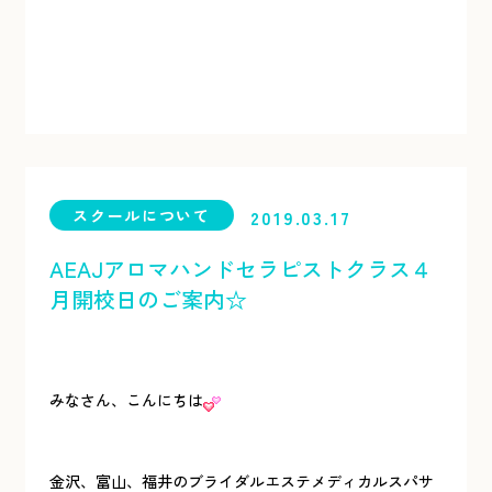
スクールについて
2019.03.17
AEAJアロマハンドセラピストクラス４
月開校日のご案内☆
みなさん、こんにちは
金沢、富山、福井のブライダルエステメディカルスパサ