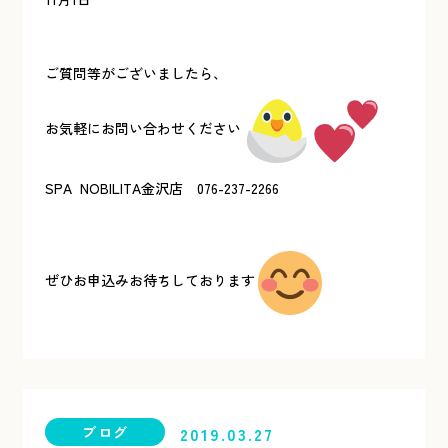
ご質問等がございましたら、
お気軽にお問い合わせください
SPA NOBILITA金沢店 076-237-2266
ぜひお申込みお待ちしております
ブログ
2019.03.27