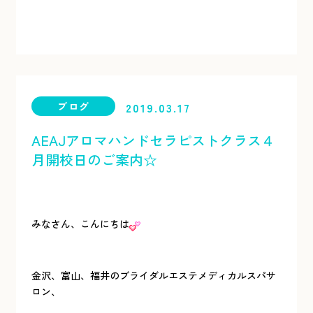
ブログ
2019.03.17
AEAJアロマハンドセラピストクラス４
月開校日のご案内☆
みなさん、こんにちは
金沢、富山、福井のブライダルエステメディカルスパサ
ロン、