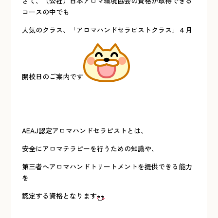
さて、（公社）日本アロマ環境協会の資格が取得できる
コースの中でも
人気のクラス、「アロマハンドセラピストクラス」４月
開校日のご案内です
AEAJ認定アロマハンドセラピストとは、
安全にアロマテラピーを行うための知識や、
第三者へアロマハンドトリートメントを提供できる能力
を
認定する資格となります