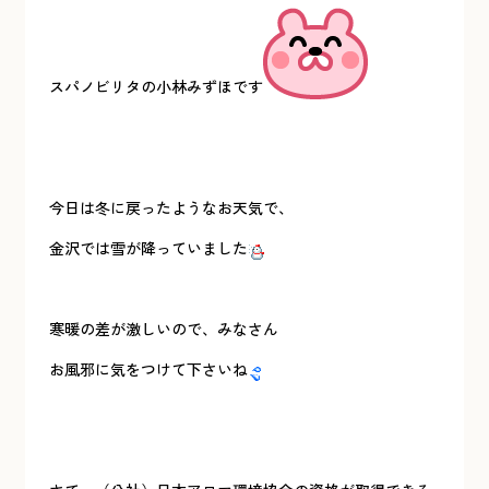
スパノビリタの小林みずほです
今日は冬に戻ったようなお天気で、
金沢では雪が降っていました
寒暖の差が激しいので、みなさん
お風邪に気をつけて下さいね