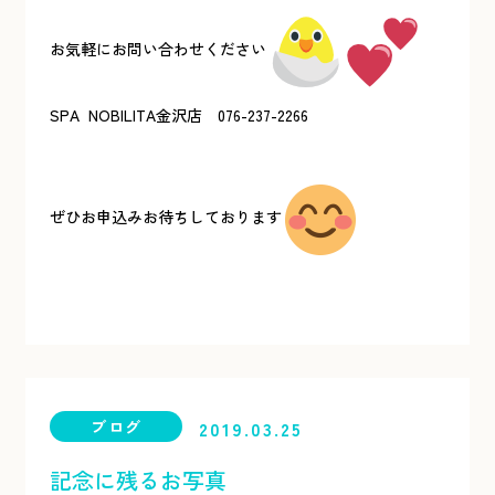
お気軽にお問い合わせください
SPA NOBILITA金沢店 076-237-2266
ぜひお申込みお待ちしております
ブログ
2019.03.25
記念に残るお写真