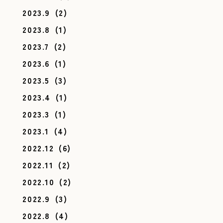
2023.9
(2)
2023.8
(1)
2023.7
(2)
2023.6
(1)
2023.5
(3)
2023.4
(1)
2023.3
(1)
2023.1
(4)
2022.12
(6)
2022.11
(2)
2022.10
(2)
2022.9
(3)
2022.8
(4)