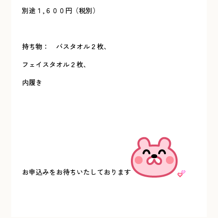
別途１,６００円（税別）
持ち物： バスタオル２枚、
フェイスタオル２枚、
内履き
お申込みをお待ちいたしております