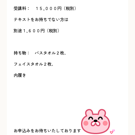
受講料： １５,０００円（税別）
テキストをお持ちでない方は
別途１,６００円（税別）
持ち物： バスタオル２枚、
フェイスタオル２枚、
内履き
お申込みをお待ちいたしております