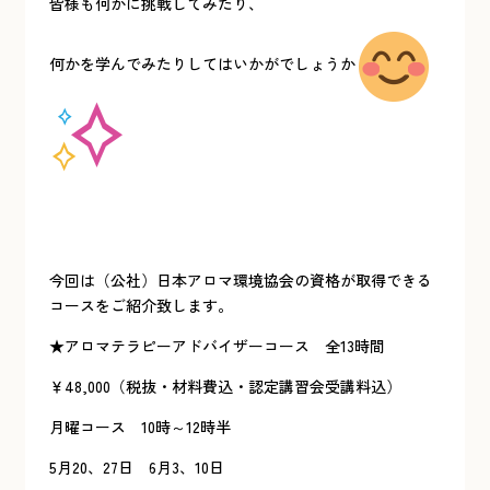
皆様も何かに挑戦してみたり、
何かを学んでみたりしてはいかがでしょうか
今回は（公社）日本アロマ環境協会の資格が取得できる
コースをご紹介致します。
★アロマテラピーアドバイザーコース 全13時間
￥48,000（税抜・材料費込・認定講習会受講料込）
月曜コース 10時～12時半
5月20、27日 6月3、10日