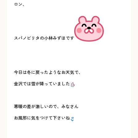
ロン、
スパノビリタの小林みずほです
今日は冬に戻ったようなお天気で、
金沢では雪が降っていました
寒暖の差が激しいので、みなさん
お風邪に気をつけて下さいね