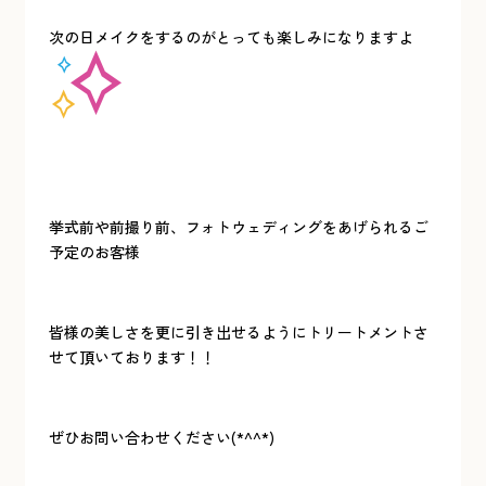
次の日メイクをするのがとっても楽しみになりますよ
挙式前や前撮り前、フォトウェディングをあげられるご
予定のお客様
皆様の美しさを更に引き出せるようにトリートメントさ
せて頂いております！！
ぜひお問い合わせください(*^^*)