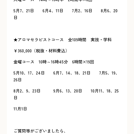
5月7、21日 6月4、11日 7月2、16日 8月6、20
日
★アロマセラピストコース 全109時間 実技・学科
￥360,000（税抜・材料費込）
金曜コース 10時～16時45分 6時間×19回
5月10、17、24日 6月7、14、18、21日 7月5、19、
26日
8月2、9、23日 9月6、13、20日 10月11、18、25
日
11月1日
ご質問等がございましたら、