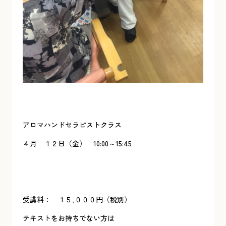
アロマハンドセラピストクラス
４月 １２日（金） 10:00～15:45
受講料： １５,０００円（税別）
テキストをお持ちでない方は