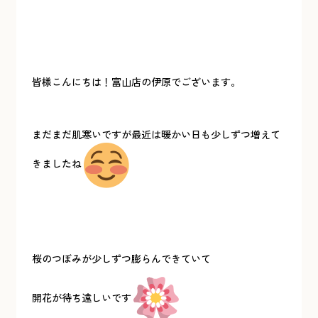
皆様こんにちは！富山店の伊原でございます。
まだまだ肌寒いですが最近は暖かい日も少しずつ増えて
きましたね
桜のつぼみが少しずつ膨らんできていて
開花が待ち遠しいです