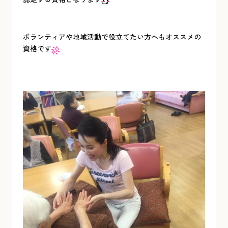
ボランティアや地域活動で役立てたい方へもオススメの
資格です