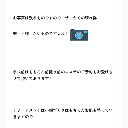
お写真は残るものですので、せっかくの晴れ姿
美しく残したいものですよね！
挙式前はもちろん前撮り前のエステのご予約もお受けさ
せて頂いております！
トリートメントは小顔づくりはもちろんお肌も整えてい
きますので