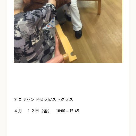
アロマハンドセラピストクラス
４月 １２日（金） 10:00～15:45