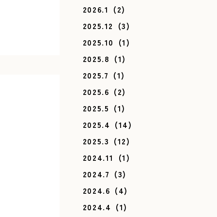
2026.1
(2)
2025.12
(3)
2025.10
(1)
2025.8
(1)
2025.7
(1)
2025.6
(2)
2025.5
(1)
2025.4
(14)
2025.3
(12)
2024.11
(1)
2024.7
(3)
2024.6
(4)
2024.4
(1)