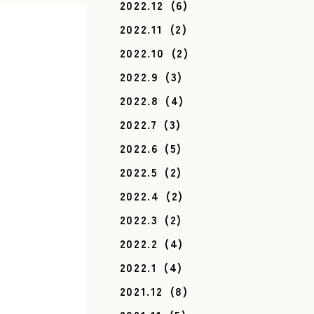
2022.12
(6)
2022.11
(2)
2022.10
(2)
2022.9
(3)
2022.8
(4)
2022.7
(3)
2022.6
(5)
2022.5
(2)
2022.4
(2)
2022.3
(2)
2022.2
(4)
2022.1
(4)
2021.12
(8)