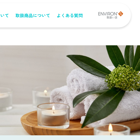
ついて
取扱商品について
よくある質問