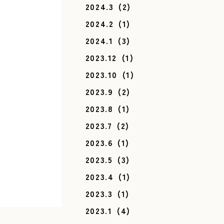
2024.3
(2)
2024.2
(1)
2024.1
(3)
2023.12
(1)
2023.10
(1)
2023.9
(2)
2023.8
(1)
2023.7
(2)
2023.6
(1)
2023.5
(3)
2023.4
(1)
2023.3
(1)
2023.1
(4)