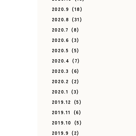
2020.9
(18)
2020.8
(31)
2020.7
(8)
2020.6
(3)
2020.5
(5)
2020.4
(7)
2020.3
(6)
2020.2
(2)
2020.1
(3)
2019.12
(5)
2019.11
(6)
2019.10
(5)
2019.9
(2)