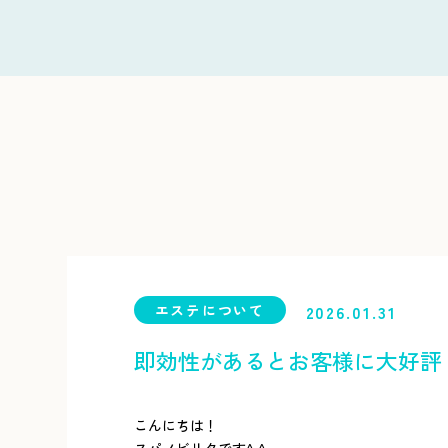
エステについて
2026.01.31
即効性があるとお客様に大好評
こんにちは！
スパノビリタです^ ^