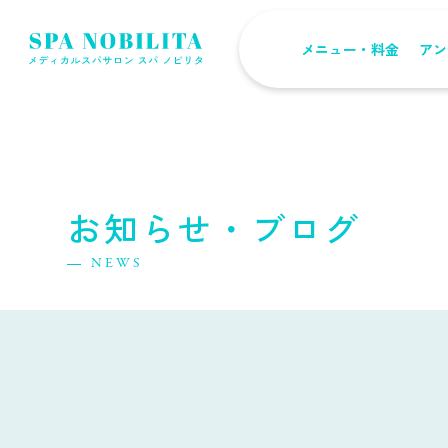
メニュー・料金
アン
お知らせ・ブログ
NEWS