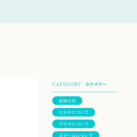
カテゴリー
CATEGORY
お知らせ
エステについて
アロマについて
スクールについて