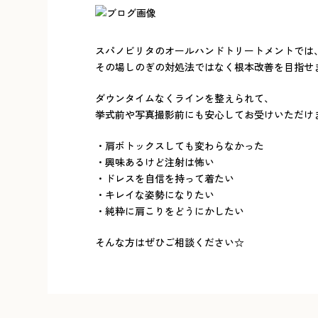
スパノビリタのオールハンドトリートメントでは
その場しのぎの対処法ではなく根本改善を目指せ
ダウンタイムなくラインを整えられて、
挙式前や写真撮影前にも安心してお受けいただけま
・肩ボトックスしても変わらなかった
・興味あるけど注射は怖い
・ドレスを自信を持って着たい
・キレイな姿勢になりたい
・純粋に肩こりをどうにかしたい
そんな方はぜひご相談ください☆