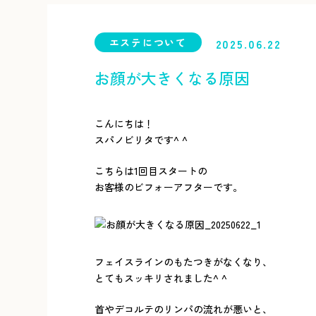
エステについて
2025.06.22
お顔が大きくなる原因
こんにちは！
スパノビリタです^ ^
こちらは1回目スタートの
お客様のビフォーアフターです。
フェイスラインのもたつきがなくなり、
とてもスッキリされました^ ^
首やデコルテのリンパの流れが悪いと、