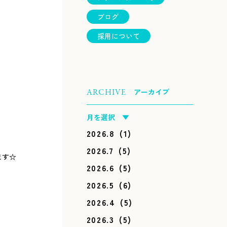
ブログ
採用について
アーカイブ
ARCHIVE
月を選択 ▼
2026.8
(1)
2026.7
(5)
ます☆
2026.6
(5)
2026.5
(6)
2026.4
(5)
2026.3
(5)