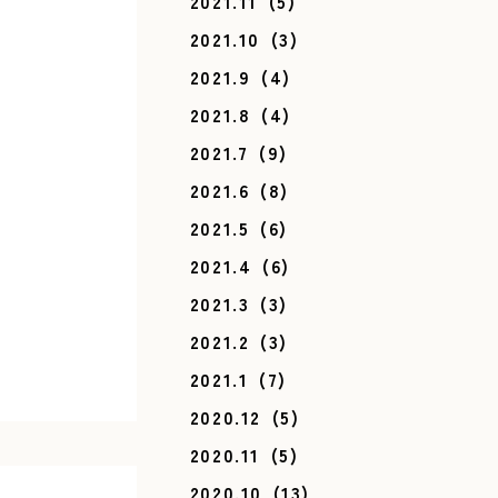
2021.11
(5)
2021.10
(3)
2021.9
(4)
2021.8
(4)
2021.7
(9)
2021.6
(8)
2021.5
(6)
2021.4
(6)
2021.3
(3)
2021.2
(3)
2021.1
(7)
2020.12
(5)
2020.11
(5)
2020.10
(13)