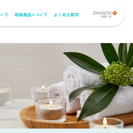
ついて
取扱商品について
よくある質問