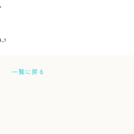
一覧に戻る