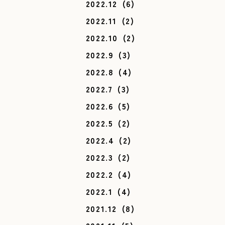
2022.12
(6)
2022.11
(2)
2022.10
(2)
2022.9
(3)
2022.8
(4)
2022.7
(3)
2022.6
(5)
2022.5
(2)
2022.4
(2)
2022.3
(2)
2022.2
(4)
2022.1
(4)
2021.12
(8)