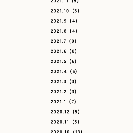
2021.11
(5)
2021.10
(3)
2021.9
(4)
2021.8
(4)
2021.7
(9)
2021.6
(8)
2021.5
(6)
2021.4
(6)
2021.3
(3)
2021.2
(3)
2021.1
(7)
2020.12
(5)
2020.11
(5)
2020.10
(13)