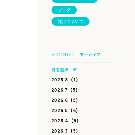
ブログ
採用について
アーカイブ
ARCHIVE
月を選択 ▼
2026.8
(1)
2026.7
(5)
2026.6
(5)
2026.5
(6)
2026.4
(5)
2026.3
(5)