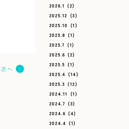
2026.1
(2)
2025.12
(3)
2025.10
(1)
2025.8
(1)
2025.7
(1)
2025.6
(2)
2025.5
(1)
次へ
2025.4
(14)
2025.3
(12)
2024.11
(1)
2024.7
(3)
2024.6
(4)
2024.4
(1)