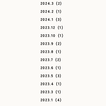
2024.3
(2)
2024.2
(1)
2024.1
(3)
2023.12
(1)
2023.10
(1)
2023.9
(2)
2023.8
(1)
2023.7
(2)
2023.6
(1)
2023.5
(3)
2023.4
(1)
2023.3
(1)
2023.1
(4)