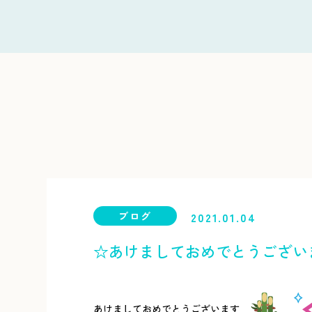
ブログ
2021.01.04
☆あけましておめでとうござい
あけましておめでとうございます