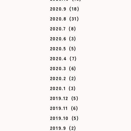
2020.9
(18)
2020.8
(31)
2020.7
(8)
2020.6
(3)
2020.5
(5)
2020.4
(7)
2020.3
(6)
2020.2
(2)
2020.1
(3)
2019.12
(5)
2019.11
(6)
2019.10
(5)
2019.9
(2)