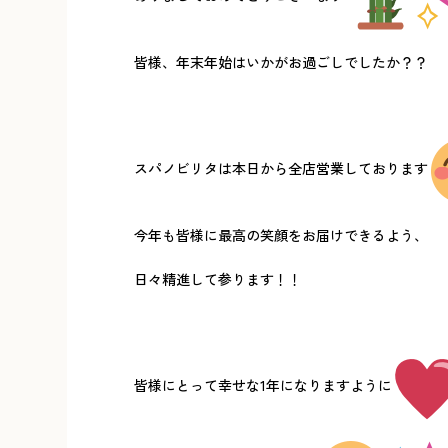
皆様、年末年始はいかがお過ごしでしたか？？
スパノビリタは本日から全店営業しております
今年も皆様に最高の笑顔をお届けできるよう、
日々精進して参ります！！
皆様にとって幸せな1年になりますように