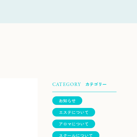
カテゴリー
CATEGORY
お知らせ
エステについて
アロマについて
スクールについて