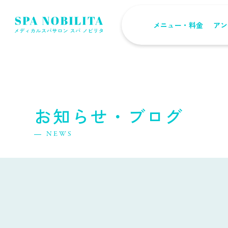
メニュー・料金
アン
お知らせ・ブログ
NEWS