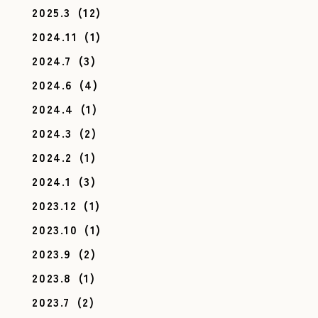
2025.3
(12)
2024.11
(1)
2024.7
(3)
2024.6
(4)
2024.4
(1)
2024.3
(2)
2024.2
(1)
2024.1
(3)
2023.12
(1)
2023.10
(1)
2023.9
(2)
2023.8
(1)
2023.7
(2)