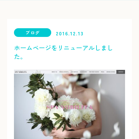
ブログ
2016.12.13
ホームページをリニューアルしまし
た。