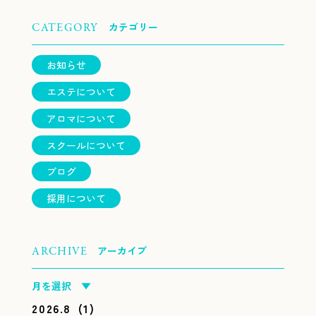
カテゴリー
CATEGORY
お知らせ
エステについて
アロマについて
スクールについて
ブログ
採用について
アーカイブ
ARCHIVE
月を選択 ▼
2026.8
(1)