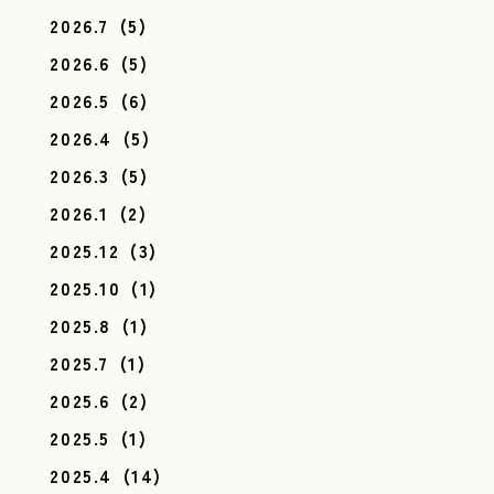
2026.7
(5)
2026.6
(5)
2026.5
(6)
2026.4
(5)
2026.3
(5)
2026.1
(2)
2025.12
(3)
2025.10
(1)
2025.8
(1)
2025.7
(1)
2025.6
(2)
2025.5
(1)
2025.4
(14)