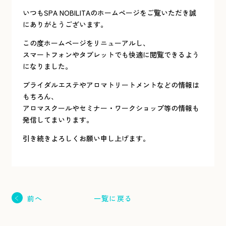
いつもSPA NOBILITAのホームページをご覧いただき誠
にありがとうございます。
この度ホームページをリニューアルし、
スマートフォンやタブレットでも快適に閲覧できるよう
になりました。
ブライダルエステやアロマトリートメントなどの情報は
もちろん、
アロマスクールやセミナー・ワークショップ等の情報も
発信してまいります。
引き続きよろしくお願い申し上げます。
一覧に戻る
前へ