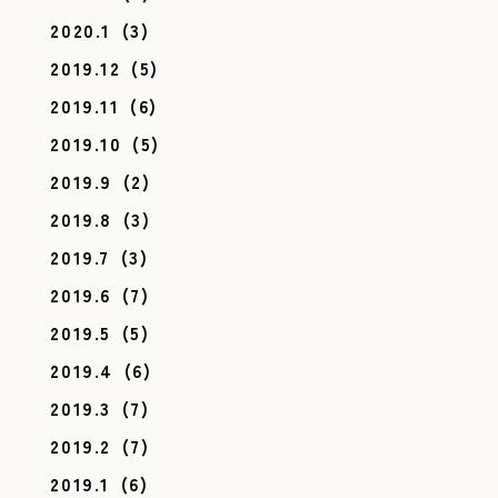
2020.1
(3)
2019.12
(5)
2019.11
(6)
2019.10
(5)
2019.9
(2)
2019.8
(3)
2019.7
(3)
2019.6
(7)
2019.5
(5)
2019.4
(6)
2019.3
(7)
2019.2
(7)
2019.1
(6)