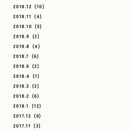
2018.12
(10)
2018.11
(4)
2018.10
(5)
2018.9
(2)
2018.8
(4)
2018.7
(6)
2018.6
(2)
2018.4
(1)
2018.3
(2)
2018.2
(6)
2018.1
(12)
2017.12
(6)
2017.11
(3)