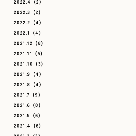
2022.4
(2)
2022.3
(2)
2022.2
(4)
2022.1
(4)
2021.12
(8)
2021.11
(5)
2021.10
(3)
2021.9
(4)
2021.8
(4)
2021.7
(9)
2021.6
(8)
2021.5
(6)
2021.4
(6)
2021.3
(3)