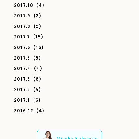
2017.10
(4)
2017.9
(3)
2017.8
(5)
2017.7
(15)
2017.6
(16)
2017.5
(5)
2017.4
(4)
2017.3
(8)
2017.2
(5)
2017.1
(6)
2016.12
(4)