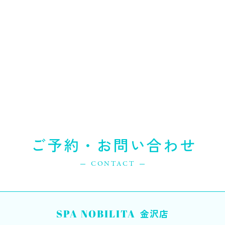
ご予約・お問い合わせ
CONTACT
SPA NOBILITA
金沢店