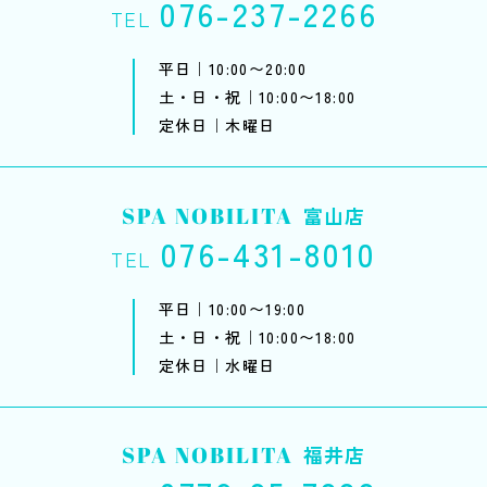
076-237-2266
TEL
平日｜10:00〜20:00
土・日・祝｜10:00〜18:00
定休日｜木曜日
SPA NOBILITA
富山店
076-431-8010
TEL
平日｜10:00〜19:00
土・日・祝｜10:00〜18:00
定休日｜水曜日
SPA NOBILITA
福井店