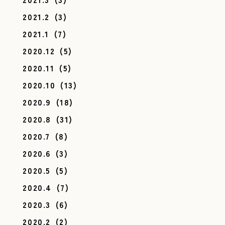
2021.2
(3)
2021.1
(7)
2020.12
(5)
2020.11
(5)
2020.10
(13)
2020.9
(18)
2020.8
(31)
2020.7
(8)
2020.6
(3)
2020.5
(5)
2020.4
(7)
2020.3
(6)
2020.2
(2)