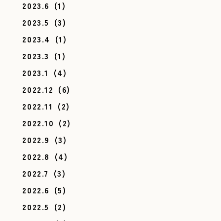
2023.6
(1)
2023.5
(3)
2023.4
(1)
2023.3
(1)
2023.1
(4)
2022.12
(6)
2022.11
(2)
2022.10
(2)
2022.9
(3)
2022.8
(4)
2022.7
(3)
2022.6
(5)
2022.5
(2)