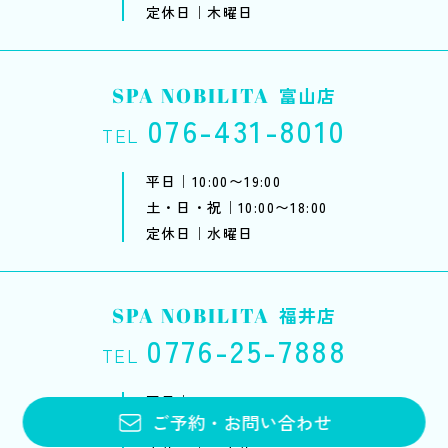
定休日｜木曜日
SPA NOBILITA
富山店
076-431-8010
TEL
平日｜10:00〜19:00
土・日・祝｜10:00〜18:00
定休日｜水曜日
SPA NOBILITA
福井店
0776-25-7888
TEL
平日｜10:00〜20:00
ご予約
・
お問い合わせ
土・日・祝｜10:00〜18:00