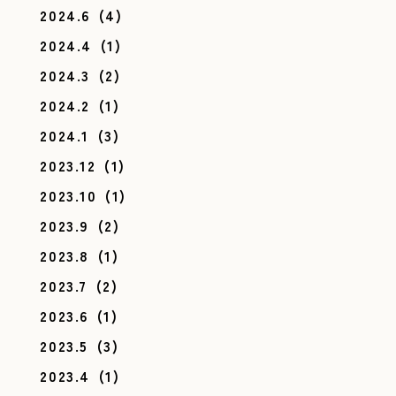
2024.6
(4)
2024.4
(1)
2024.3
(2)
2024.2
(1)
2024.1
(3)
2023.12
(1)
2023.10
(1)
2023.9
(2)
2023.8
(1)
2023.7
(2)
2023.6
(1)
2023.5
(3)
2023.4
(1)