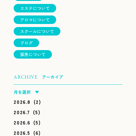
エステについて
アロマについて
スクールについて
ブログ
採用について
アーカイブ
ARCHIVE
月を選択 ▼
2026.8
(2)
2026.7
(5)
2026.6
(5)
2026.5
(6)