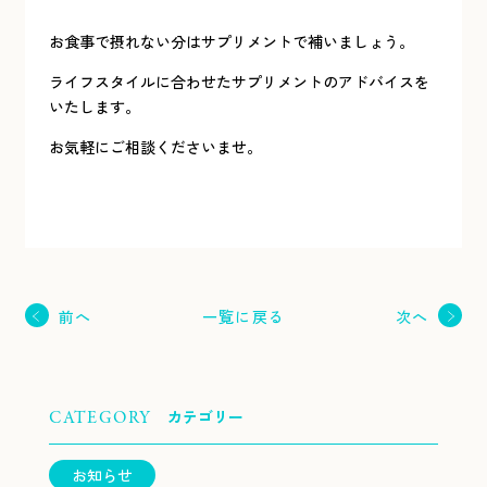
お食事で摂れない分はサプリメントで補いましょう。
ライフスタイルに合わせたサプリメントのアドバイスを
いたします。
お気軽にご相談くださいませ。
一覧に戻る
前へ
次へ
カテゴリー
CATEGORY
お知らせ