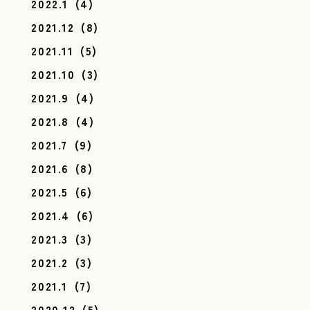
2022.1
(4)
2021.12
(8)
2021.11
(5)
2021.10
(3)
2021.9
(4)
2021.8
(4)
2021.7
(9)
2021.6
(8)
2021.5
(6)
2021.4
(6)
2021.3
(3)
2021.2
(3)
2021.1
(7)
2020.12
(5)