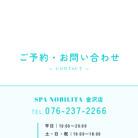
ご予約・お問い合わせ
CONTACT
SPA NOBILITA
金沢店
076-237-2266
TEL
平日｜10:00〜20:00
土・日・祝｜10:00〜18:00