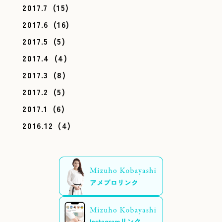
2017.7
(15)
2017.6
(16)
2017.5
(5)
2017.4
(4)
2017.3
(8)
2017.2
(5)
2017.1
(6)
2016.12
(4)