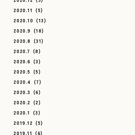
2020.11
(5)
2020.10
(13)
2020.9
(18)
2020.8
(31)
2020.7
(8)
2020.6
(3)
2020.5
(5)
2020.4
(7)
2020.3
(6)
2020.2
(2)
2020.1
(3)
2019.12
(5)
2019.11
(6)