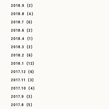
2018.9
(2)
2018.8
(4)
2018.7
(6)
2018.6
(2)
2018.4
(1)
2018.3
(2)
2018.2
(6)
2018.1
(12)
2017.12
(6)
2017.11
(3)
2017.10
(4)
2017.9
(3)
2017.8
(5)