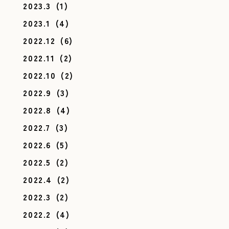
2023.3
(1)
2023.1
(4)
2022.12
(6)
2022.11
(2)
2022.10
(2)
2022.9
(3)
2022.8
(4)
2022.7
(3)
2022.6
(5)
2022.5
(2)
2022.4
(2)
2022.3
(2)
2022.2
(4)