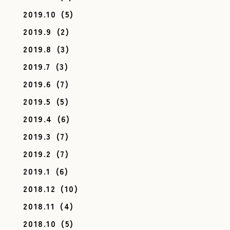
2019.10
(5)
2019.9
(2)
2019.8
(3)
2019.7
(3)
2019.6
(7)
2019.5
(5)
2019.4
(6)
2019.3
(7)
2019.2
(7)
2019.1
(6)
2018.12
(10)
2018.11
(4)
2018.10
(5)