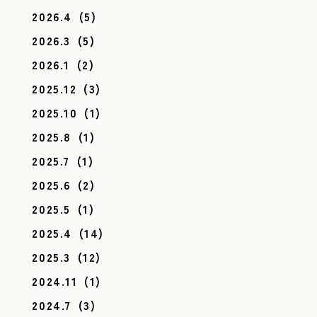
2026.4
(5)
2026.3
(5)
2026.1
(2)
2025.12
(3)
2025.10
(1)
2025.8
(1)
2025.7
(1)
2025.6
(2)
2025.5
(1)
2025.4
(14)
2025.3
(12)
2024.11
(1)
2024.7
(3)