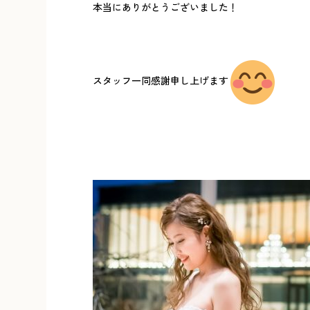
本当にありがとうございました！
スタッフ一同感謝申し上げます