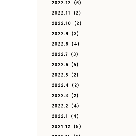
2022.12
(6)
2022.11
(2)
2022.10
(2)
2022.9
(3)
2022.8
(4)
2022.7
(3)
2022.6
(5)
2022.5
(2)
2022.4
(2)
2022.3
(2)
2022.2
(4)
2022.1
(4)
2021.12
(8)