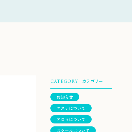
カテゴリー
CATEGORY
お知らせ
エステについて
アロマについて
スクールについて