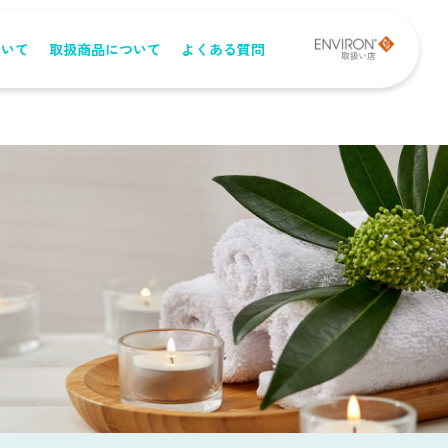
ついて
取扱商品について
よくある質問