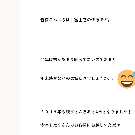
皆様こんにちは！富山店の伊原です。
今年は雪があまり降ってないのであまり
年末感がないのは私だけでしょうか、、
２０１９年も残すところあと4日となりました！
今年もたくさんのお客様にお越しいただき