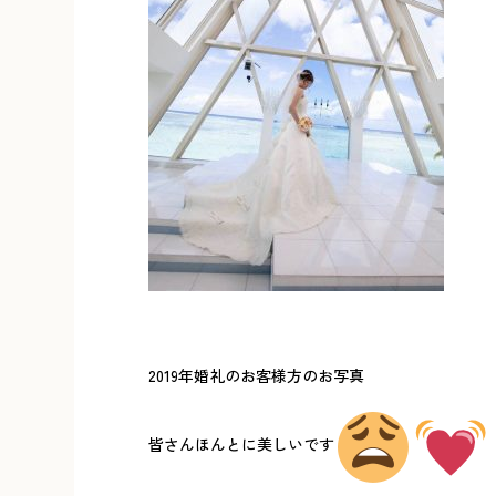
2019年婚礼のお客様方のお写真
皆さんほんとに美しいです