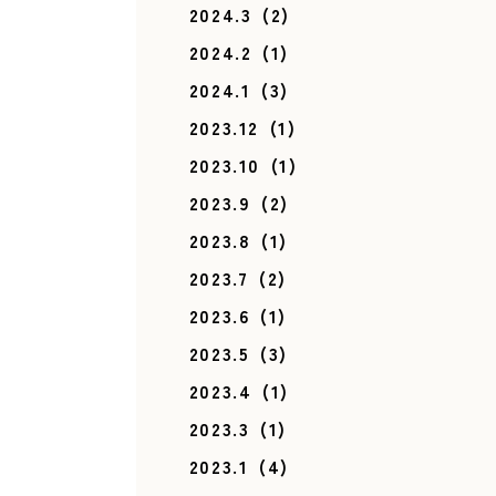
2024.3
(2)
2024.2
(1)
2024.1
(3)
2023.12
(1)
2023.10
(1)
2023.9
(2)
2023.8
(1)
2023.7
(2)
2023.6
(1)
2023.5
(3)
2023.4
(1)
2023.3
(1)
2023.1
(4)