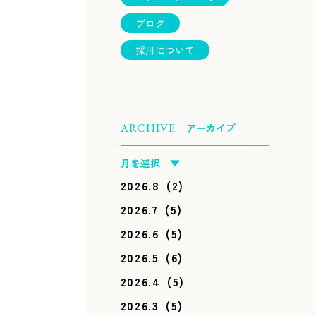
ブログ
採用について
アーカイブ
ARCHIVE
月を選択 ▼
2026.8
(2)
2026.7
(5)
2026.6
(5)
2026.5
(6)
2026.4
(5)
2026.3
(5)