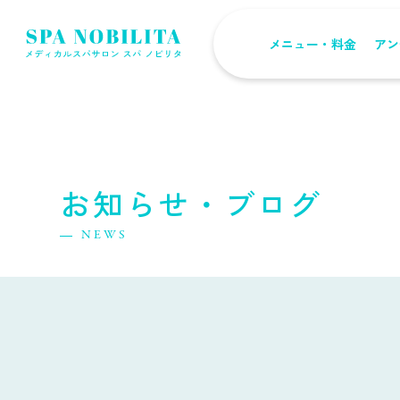
メニュー・料金
アン
お知らせ・ブログ
NEWS