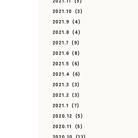
2021.11
(5)
2021.10
(3)
2021.9
(4)
2021.8
(4)
2021.7
(9)
2021.6
(8)
2021.5
(6)
2021.4
(6)
2021.3
(3)
2021.2
(3)
2021.1
(7)
2020.12
(5)
2020.11
(5)
2020.10
(13)