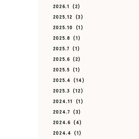
2026.1
(2)
2025.12
(3)
2025.10
(1)
2025.8
(1)
2025.7
(1)
2025.6
(2)
2025.5
(1)
2025.4
(14)
2025.3
(12)
2024.11
(1)
2024.7
(3)
2024.6
(4)
2024.4
(1)