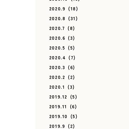
2020.9
(18)
2020.8
(31)
2020.7
(8)
2020.6
(3)
2020.5
(5)
2020.4
(7)
2020.3
(6)
2020.2
(2)
2020.1
(3)
2019.12
(5)
2019.11
(6)
2019.10
(5)
2019.9
(2)