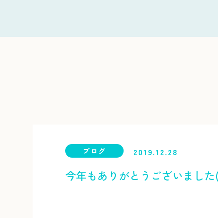
ブログ
2019.12.28
今年もありがとうございました(^