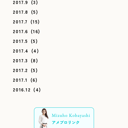
2017.9
(3)
2017.8
(5)
2017.7
(15)
2017.6
(16)
2017.5
(5)
2017.4
(4)
2017.3
(8)
2017.2
(5)
2017.1
(6)
2016.12
(4)