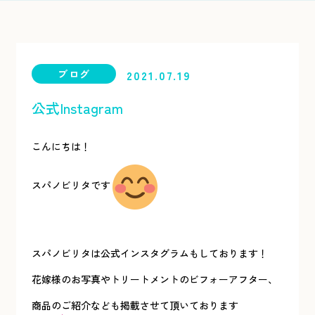
ブログ
2021.07.19
公式Instagram
こんにちは！
スパノビリタです
スパノビリタは公式インスタグラムもしております！
花嫁様のお写真やトリートメントのビフォーアフター、
商品のご紹介なども掲載させて頂いております