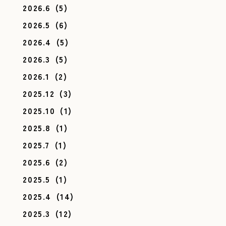
2026.6
(5)
2026.5
(6)
2026.4
(5)
2026.3
(5)
2026.1
(2)
2025.12
(3)
2025.10
(1)
2025.8
(1)
2025.7
(1)
2025.6
(2)
2025.5
(1)
2025.4
(14)
2025.3
(12)