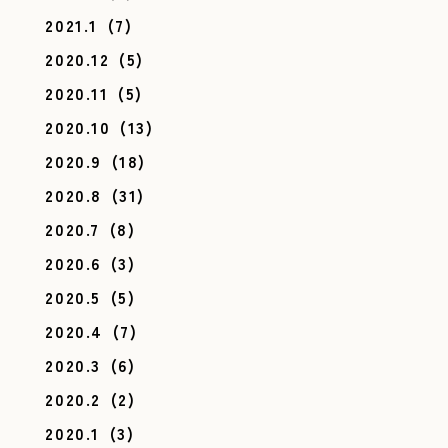
2021.1
(7)
2020.12
(5)
2020.11
(5)
2020.10
(13)
2020.9
(18)
2020.8
(31)
2020.7
(8)
2020.6
(3)
2020.5
(5)
2020.4
(7)
2020.3
(6)
2020.2
(2)
2020.1
(3)