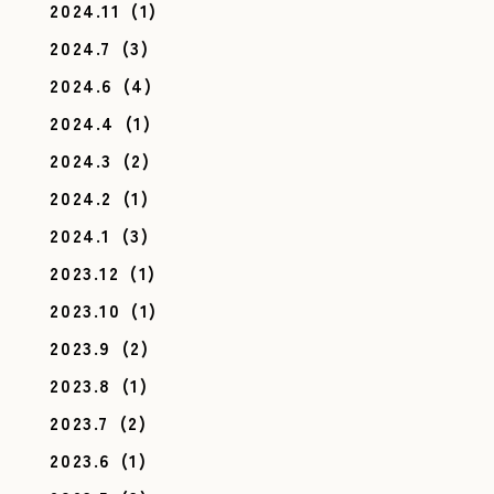
2024.11
(1)
2024.7
(3)
2024.6
(4)
2024.4
(1)
2024.3
(2)
2024.2
(1)
2024.1
(3)
2023.12
(1)
2023.10
(1)
2023.9
(2)
2023.8
(1)
2023.7
(2)
2023.6
(1)