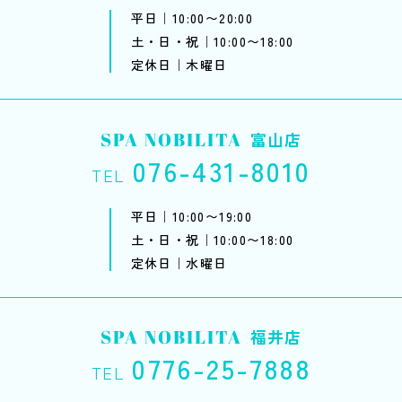
平日｜10:00〜20:00
土・日・祝｜10:00〜18:00
定休日｜木曜日
SPA NOBILITA
富山店
076-431-8010
TEL
平日｜10:00〜19:00
土・日・祝｜10:00〜18:00
定休日｜水曜日
SPA NOBILITA
福井店
0776-25-7888
TEL