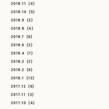
2018.11
(4)
2018.10
(5)
2018.9
(2)
2018.8
(4)
2018.7
(6)
2018.6
(2)
2018.4
(1)
2018.3
(2)
2018.2
(6)
2018.1
(12)
2017.12
(6)
2017.11
(3)
2017.10
(4)