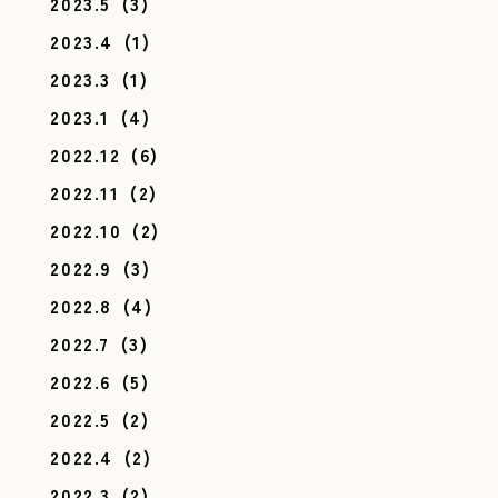
2023.5
(3)
2023.4
(1)
2023.3
(1)
2023.1
(4)
2022.12
(6)
2022.11
(2)
2022.10
(2)
2022.9
(3)
2022.8
(4)
2022.7
(3)
2022.6
(5)
2022.5
(2)
2022.4
(2)
2022.3
(2)