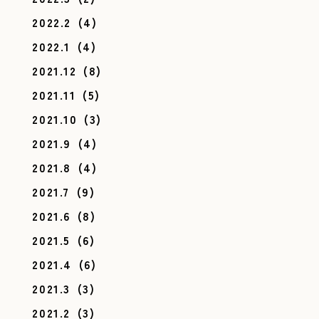
2022.2
(4)
2022.1
(4)
2021.12
(8)
2021.11
(5)
2021.10
(3)
2021.9
(4)
2021.8
(4)
2021.7
(9)
2021.6
(8)
2021.5
(6)
2021.4
(6)
2021.3
(3)
2021.2
(3)