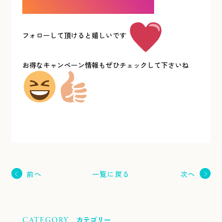
フォローして頂けると嬉しいです
お得なキャンペーン情報もぜひチェックして下さいね
一覧に戻る
前へ
次へ
カテゴリー
CATEGORY