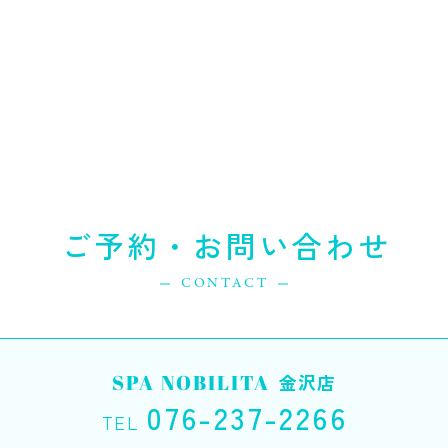
ご予約・お問い合わせ
CONTACT
SPA NOBILITA
金沢店
076-237-2266
TEL