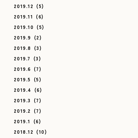
2019.12
(5)
2019.11
(6)
2019.10
(5)
2019.9
(2)
2019.8
(3)
2019.7
(3)
2019.6
(7)
2019.5
(5)
2019.4
(6)
2019.3
(7)
2019.2
(7)
2019.1
(6)
2018.12
(10)