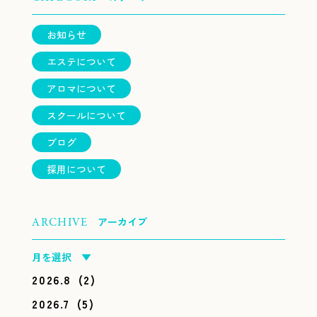
お知らせ
エステについて
アロマについて
スクールについて
ブログ
採用について
アーカイブ
ARCHIVE
月を選択 ▼
2026.8
(2)
2026.7
(5)