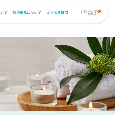
ついて
取扱商品について
よくある質問