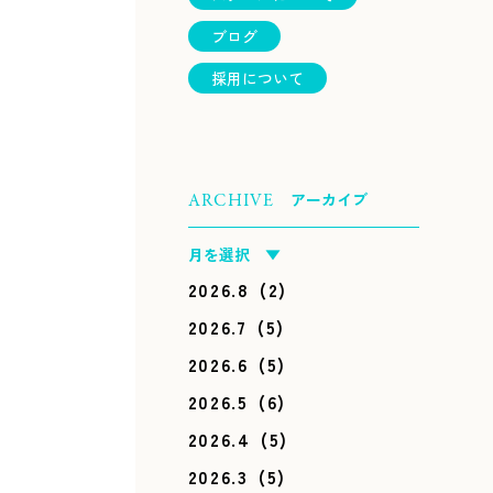
ブログ
採用について
アーカイブ
ARCHIVE
月を選択 ▼
2026.8
(2)
2026.7
(5)
2026.6
(5)
2026.5
(6)
2026.4
(5)
2026.3
(5)