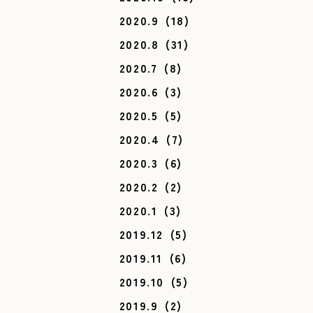
2020.9
(18)
2020.8
(31)
2020.7
(8)
2020.6
(3)
2020.5
(5)
2020.4
(7)
2020.3
(6)
2020.2
(2)
2020.1
(3)
2019.12
(5)
2019.11
(6)
2019.10
(5)
2019.9
(2)