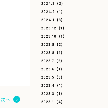
2024.3
(2)
2024.2
(1)
2024.1
(3)
2023.12
(1)
2023.10
(1)
2023.9
(2)
2023.8
(1)
2023.7
(2)
2023.6
(1)
2023.5
(3)
2023.4
(1)
2023.3
(1)
次へ
2023.1
(4)