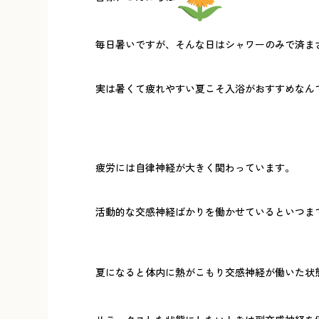
毎日暑いですが、そんな日はシャワーのみで済ま
実は暑くて疲れやすい夏こそ入浴がおすすめなん
疲労には自律神経が大きく関わっています。
活動的な交感神経ばかりを働かせているといつま
夏になると体内に熱がこもり交感神経が働いた状