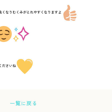
良くなりむくみがとれやすくなりますよ
くださいね
一覧に戻る