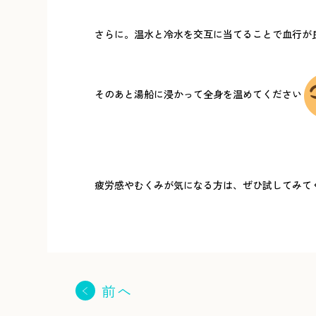
さらに。温水と冷水を交互に当てることで血行が
そのあと湯船に浸かって全身を温めてください
疲労感やむくみが気になる方は、ぜひ試してみて
前へ