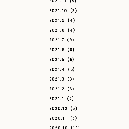
2021.11
(5)
2021.10
(3)
2021.9
(4)
2021.8
(4)
2021.7
(9)
2021.6
(8)
2021.5
(6)
2021.4
(6)
2021.3
(3)
2021.2
(3)
2021.1
(7)
2020.12
(5)
2020.11
(5)
2020.10
(13)