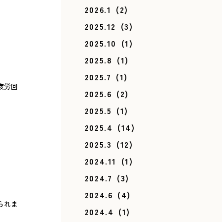
2026.1
(2)
2025.12
(3)
2025.10
(1)
2025.8
(1)
2025.7
(1)
疲労回
2025.6
(2)
2025.5
(1)
2025.4
(14)
2025.3
(12)
2024.11
(1)
2024.7
(3)
2024.6
(4)
られま
2024.4
(1)