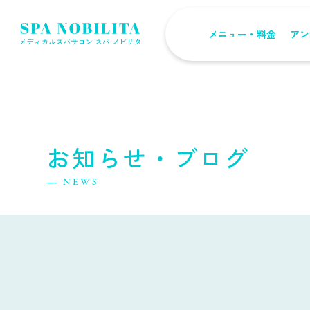
メニュー・料金
アン
お知らせ・ブログ
NEWS