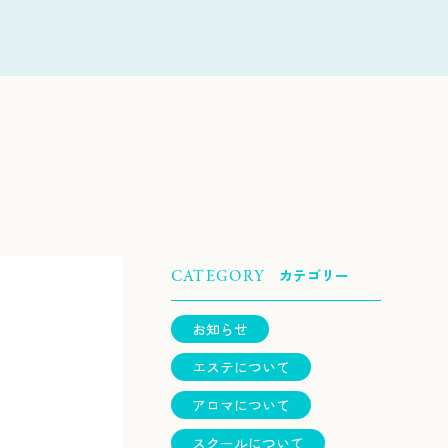
カテゴリー
CATEGORY
お知らせ
エステについて
アロマについて
スクールについて