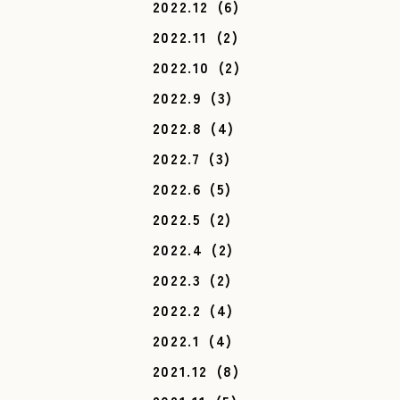
2022.12
(6)
2022.11
(2)
2022.10
(2)
2022.9
(3)
2022.8
(4)
2022.7
(3)
2022.6
(5)
2022.5
(2)
2022.4
(2)
2022.3
(2)
2022.2
(4)
2022.1
(4)
2021.12
(8)