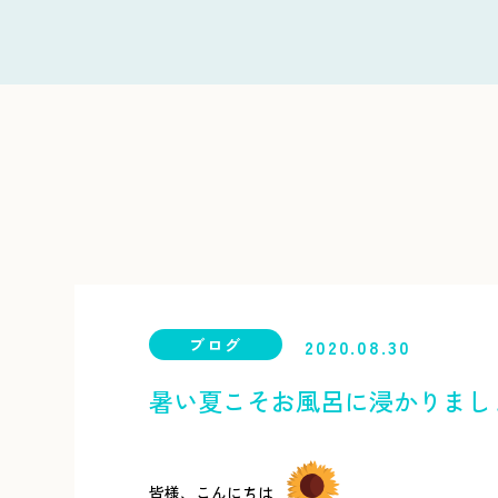
ブログ
2020.08.30
暑い夏こそお風呂に浸かりまし
皆様、こんにちは