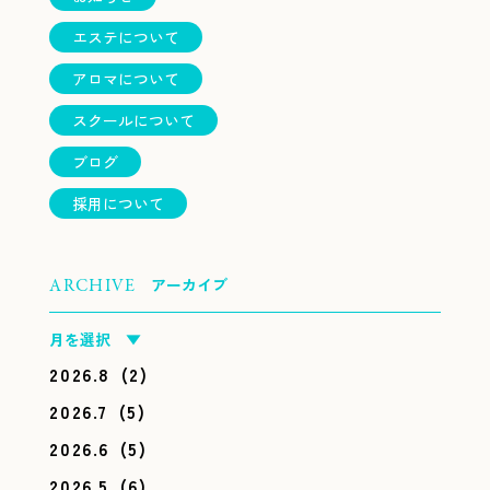
エステについて
アロマについて
スクールについて
ブログ
採用について
アーカイブ
ARCHIVE
月を選択 ▼
2026.8
(2)
2026.7
(5)
2026.6
(5)
2026.5
(6)