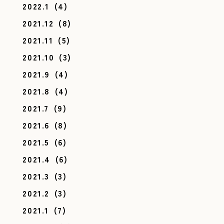
2022.1
(4)
2021.12
(8)
2021.11
(5)
2021.10
(3)
2021.9
(4)
2021.8
(4)
2021.7
(9)
2021.6
(8)
2021.5
(6)
2021.4
(6)
2021.3
(3)
2021.2
(3)
2021.1
(7)