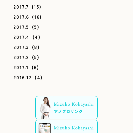
2017.7
(15)
2017.6
(16)
2017.5
(5)
2017.4
(4)
2017.3
(8)
2017.2
(5)
2017.1
(6)
2016.12
(4)