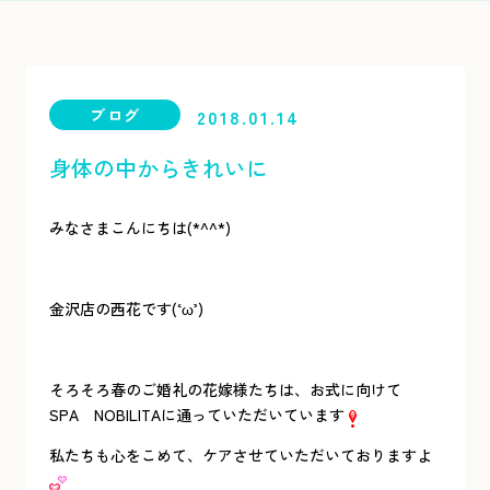
ブログ
2018.01.14
身体の中からきれいに
みなさまこんにちは(*^^*)
金沢店の西花です(‘ω’)
そろそろ春のご婚礼の花嫁様たちは、お式に向けて
SPA NOBILITAに通っていただいています
私たちも心をこめて、ケアさせていただいておりますよ