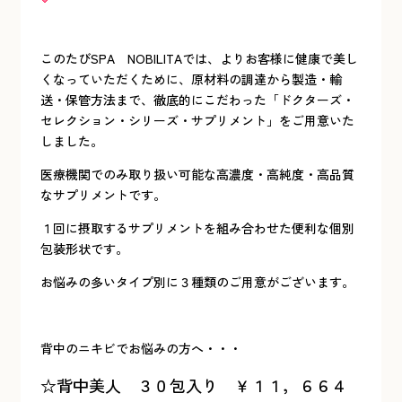
このたびSPA NOBILITAでは、よりお客様に健康で美し
くなっていただくために、原材料の調達から製造・輸
送・保管方法まで、徹底的にこだわった「ドクターズ・
セレクション・シリーズ・サプリメント」をご用意いた
しました。
医療機関でのみ取り扱い可能な高濃度・高純度・高品質
なサプリメントです。
１回に摂取するサプリメントを組み合わせた便利な個別
包装形状です。
お悩みの多いタイプ別に３種類のご用意がございます。
背中のニキビでお悩みの方へ・・・
☆背中美人 ３０包入り ￥１１，６６４