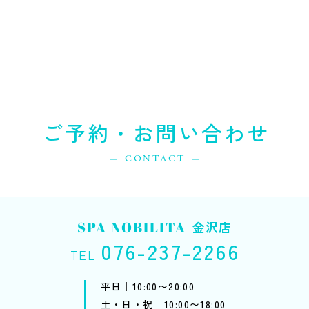
ご予約・お問い合わせ
CONTACT
SPA NOBILITA
金沢店
076-237-2266
TEL
平日｜10:00〜20:00
土・日・祝｜10:00〜18:00