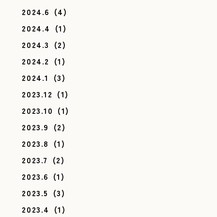
2024.6
(4)
2024.4
(1)
2024.3
(2)
2024.2
(1)
2024.1
(3)
2023.12
(1)
2023.10
(1)
2023.9
(2)
2023.8
(1)
2023.7
(2)
2023.6
(1)
2023.5
(3)
2023.4
(1)