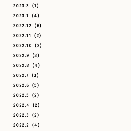
2023.3
(1)
2023.1
(4)
2022.12
(6)
2022.11
(2)
2022.10
(2)
2022.9
(3)
2022.8
(4)
2022.7
(3)
2022.6
(5)
2022.5
(2)
2022.4
(2)
2022.3
(2)
2022.2
(4)