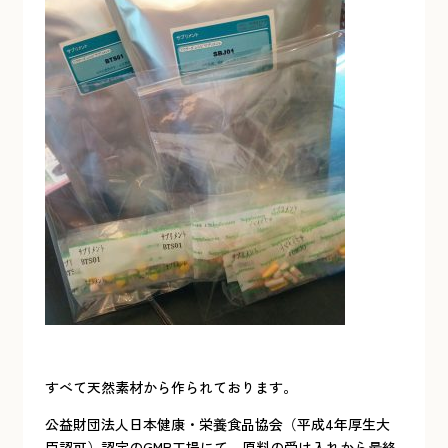
すべて天然素材から作られております。
公益財団法人日本健康・栄養食品協会（平成4年厚生大
臣認可）認定のGMP工場にて、原料の受け入れから最終