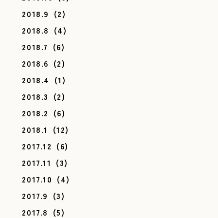
2018.9
(2)
2018.8
(4)
2018.7
(6)
2018.6
(2)
2018.4
(1)
2018.3
(2)
2018.2
(6)
2018.1
(12)
2017.12
(6)
2017.11
(3)
2017.10
(4)
2017.9
(3)
2017.8
(5)