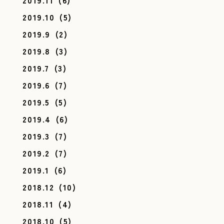
2019.11
(6)
2019.10
(5)
2019.9
(2)
2019.8
(3)
2019.7
(3)
2019.6
(7)
2019.5
(5)
2019.4
(6)
2019.3
(7)
2019.2
(7)
2019.1
(6)
2018.12
(10)
2018.11
(4)
2018.10
(5)