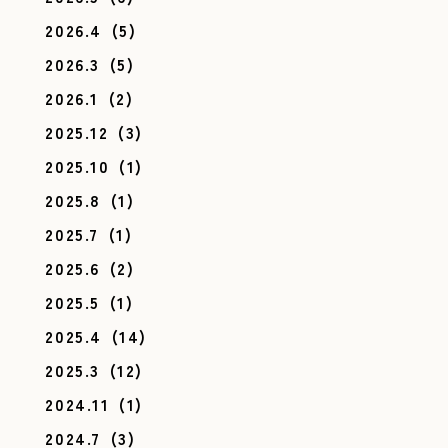
2026.4
(5)
2026.3
(5)
2026.1
(2)
2025.12
(3)
2025.10
(1)
2025.8
(1)
2025.7
(1)
2025.6
(2)
2025.5
(1)
2025.4
(14)
2025.3
(12)
2024.11
(1)
2024.7
(3)