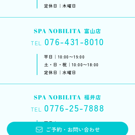
定休日｜木曜日
SPA NOBILITA
富山店
076-431-8010
TEL
平日｜10:00〜19:00
土・日・祝｜10:00〜18:00
定休日｜水曜日
SPA NOBILITA
福井店
0776-25-7888
TEL
平日｜10:00〜20:00
ご予約
・
お問い合わせ
土・日・祝｜10:00〜18:00