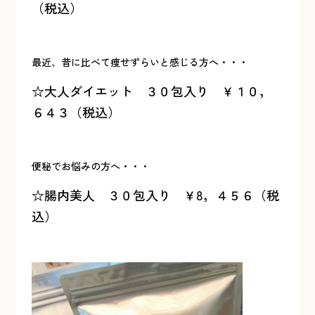
（税込）
最近、昔に比べて痩せずらいと感じる方へ・・・
☆大人ダイエット ３０包入り ￥１０，
６４３（税込）
便秘でお悩みの方へ・・・
☆腸内美人 ３０包入り ￥8，４５６（税
込）