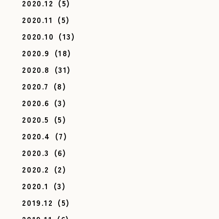
2020.12
(5)
2020.11
(5)
2020.10
(13)
2020.9
(18)
2020.8
(31)
2020.7
(8)
2020.6
(3)
2020.5
(5)
2020.4
(7)
2020.3
(6)
2020.2
(2)
2020.1
(3)
2019.12
(5)