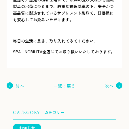
製品の出荷に至るまで、厳重な管理基準の下、安全かつ
高品質に製造されているサプリメント製品で、妊婦様に
も安心してお飲みいただけます。
毎日の生活に是非、取り入れてみてください。
SPA NOBILITA全店にてお取り扱いいたしております。
一覧に戻る
前へ
次へ
カテゴリー
CATEGORY
お知らせ