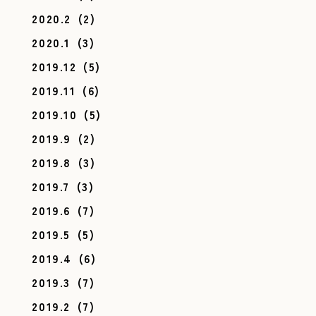
2020.2
(2)
2020.1
(3)
2019.12
(5)
2019.11
(6)
2019.10
(5)
2019.9
(2)
2019.8
(3)
2019.7
(3)
2019.6
(7)
2019.5
(5)
2019.4
(6)
2019.3
(7)
2019.2
(7)