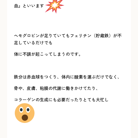
血』といいます
ヘモグロビンが足りていてもフェリチン（貯蔵鉄）が不
足しているだけでも
体に不調が起こってしまうのです。
鉄分は赤血球をつくり、体内に酸素を運ぶだけでなく、
骨や、皮膚、粘膜の代謝に働きかけてたり、
コラーゲンの生成にも必要だったりとても大忙し