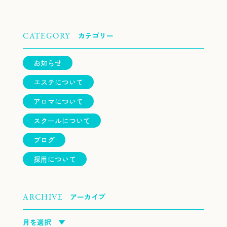
カテゴリー
CATEGORY
お知らせ
エステについて
アロマについて
スクールについて
ブログ
採用について
アーカイブ
ARCHIVE
月を選択 ▼