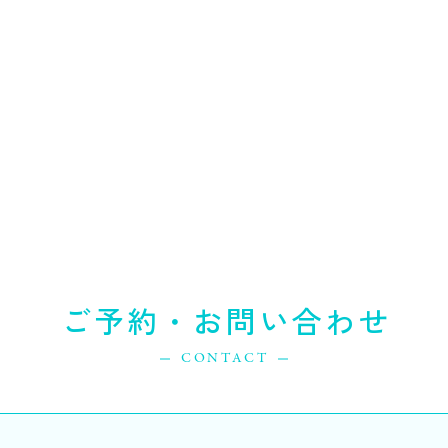
ご予約・お問い合わせ
CONTACT