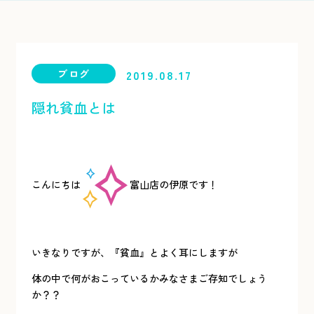
ブログ
2019.08.17
隠れ貧血とは
こんにちは
富山店の伊原です！
いきなりですが、『貧血』とよく耳にしますが
体の中で何がおこっているかみなさまご存知でしょう
か？？