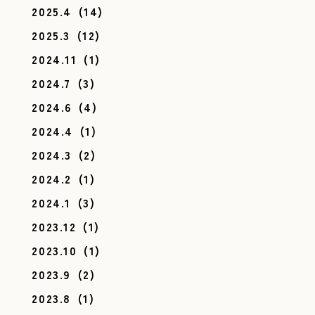
2025.4
(14)
2025.3
(12)
2024.11
(1)
2024.7
(3)
2024.6
(4)
2024.4
(1)
2024.3
(2)
2024.2
(1)
2024.1
(3)
2023.12
(1)
2023.10
(1)
2023.9
(2)
2023.8
(1)