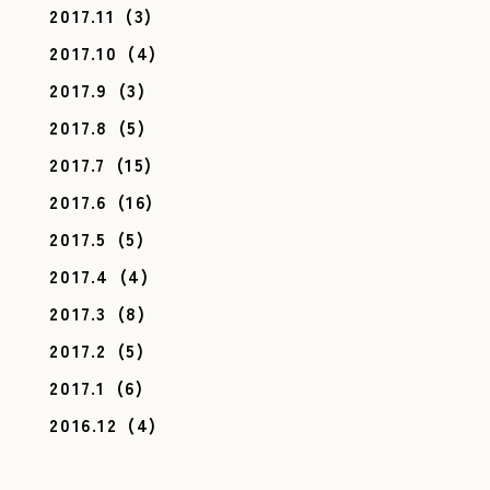
2017.11
(3)
2017.10
(4)
2017.9
(3)
2017.8
(5)
2017.7
(15)
2017.6
(16)
2017.5
(5)
2017.4
(4)
2017.3
(8)
2017.2
(5)
2017.1
(6)
2016.12
(4)