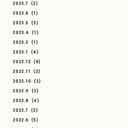
2023.7
(2)
2023.6
(1)
2023.5
(3)
2023.4
(1)
2023.3
(1)
2023.1
(4)
2022.12
(6)
2022.11
(2)
2022.10
(2)
2022.9
(3)
2022.8
(4)
2022.7
(3)
2022.6
(5)