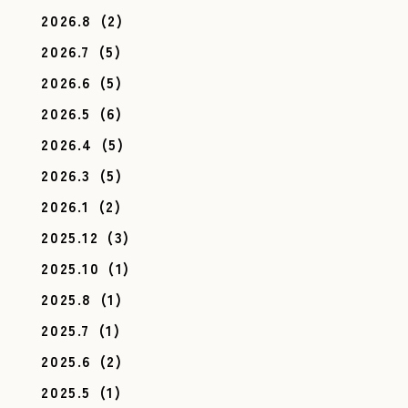
2026.8
(2)
2026.7
(5)
2026.6
(5)
2026.5
(6)
2026.4
(5)
2026.3
(5)
2026.1
(2)
2025.12
(3)
2025.10
(1)
2025.8
(1)
2025.7
(1)
2025.6
(2)
2025.5
(1)