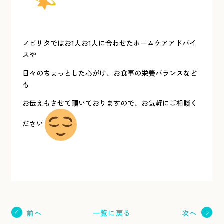
ノビリタではお1人お1人に合わせたホームケアアドバイ
スや
日々のちょっとした心がけ、お食事の栄養バランスなど
も
お伝えもさせて頂いておりますので、お気軽にご相談く
ださい
一覧に戻る
前へ
次へ