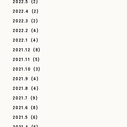
2022.5
(2)
2022.4
(2)
2022.3
(2)
2022.2
(4)
2022.1
(4)
2021.12
(8)
2021.11
(5)
2021.10
(3)
2021.9
(4)
2021.8
(4)
2021.7
(9)
2021.6
(8)
2021.5
(6)
2021.4
(6)