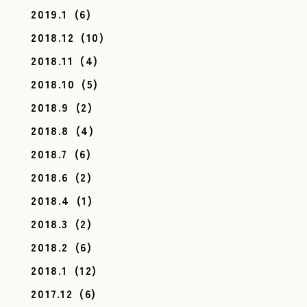
2019.1
(6)
2018.12
(10)
2018.11
(4)
2018.10
(5)
2018.9
(2)
2018.8
(4)
2018.7
(6)
2018.6
(2)
2018.4
(1)
2018.3
(2)
2018.2
(6)
2018.1
(12)
2017.12
(6)