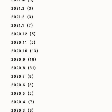
2021.3
(3)
2021.2
(3)
2021.1
(7)
2020.12
(5)
2020.11
(5)
2020.10
(13)
2020.9
(18)
2020.8
(31)
2020.7
(8)
2020.6
(3)
2020.5
(5)
2020.4
(7)
2020.3
(6)