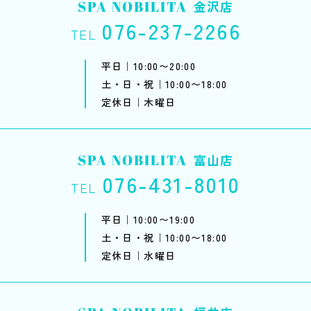
SPA NOBILITA
金沢店
076-237-2266
TEL
平日｜10:00〜20:00
土・日・祝｜10:00〜18:00
定休日｜木曜日
SPA NOBILITA
富山店
076-431-8010
TEL
平日｜10:00〜19:00
土・日・祝｜10:00〜18:00
定休日｜水曜日