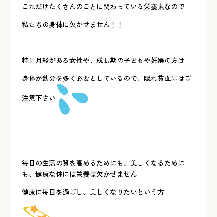
これだけたくさんのことに関わっている栄養素なので
私たちの身体に欠かせません！！
特に月経がある女性や、成長期の子どもや妊婦の方は
身体が鉄分を多く必要としているので、隠れ貧血にはご
注意下さい
毎日の生活の質を高めるためにも、美しくなるために
も、健康な体には栄養は欠かせません
健康に毎日を過ごし、美しくなりたいという方