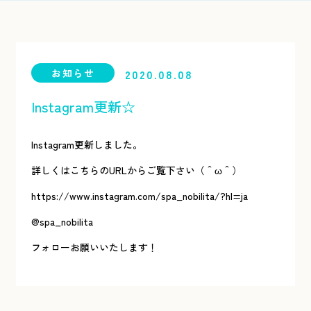
お知らせ
2020.08.08
Instagram更新☆
Instagram更新しました。
詳しくはこちらのURLからご覧下さい（＾ω＾）
https://www.instagram.com/spa_nobilita/?hl=ja
@spa_nobilita
フォローお願いいたします！