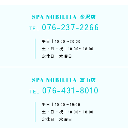
SPA NOBILITA
金沢店
076-237-2266
TEL
平日｜10:00〜20:00
土・日・祝｜10:00〜18:00
定休日｜木曜日
SPA NOBILITA
富山店
076-431-8010
TEL
平日｜10:00〜19:00
土・日・祝｜10:00〜18:00
定休日｜水曜日