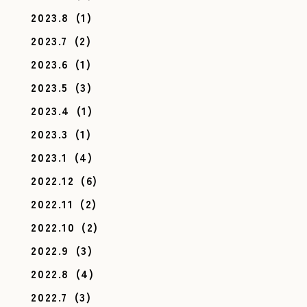
2023.8
(1)
2023.7
(2)
2023.6
(1)
2023.5
(3)
2023.4
(1)
2023.3
(1)
2023.1
(4)
2022.12
(6)
2022.11
(2)
2022.10
(2)
2022.9
(3)
2022.8
(4)
2022.7
(3)