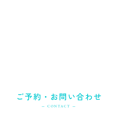
ご予約・お問い合わせ
CONTACT