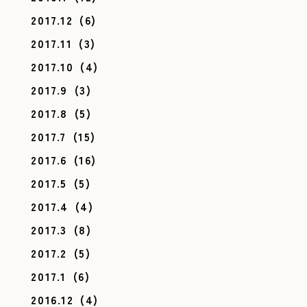
2017.12
(6)
2017.11
(3)
2017.10
(4)
2017.9
(3)
2017.8
(5)
2017.7
(15)
2017.6
(16)
2017.5
(5)
2017.4
(4)
2017.3
(8)
2017.2
(5)
2017.1
(6)
2016.12
(4)