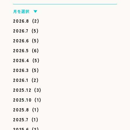
月を選択 ▼
2026.8
(2)
2026.7
(5)
2026.6
(5)
2026.5
(6)
2026.4
(5)
2026.3
(5)
2026.1
(2)
2025.12
(3)
2025.10
(1)
2025.8
(1)
2025.7
(1)
2025.6
(2)