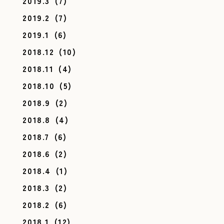
2019.3
(7)
2019.2
(7)
2019.1
(6)
2018.12
(10)
2018.11
(4)
2018.10
(5)
2018.9
(2)
2018.8
(4)
2018.7
(6)
2018.6
(2)
2018.4
(1)
2018.3
(2)
2018.2
(6)
2018.1
(12)