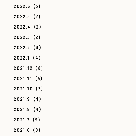
2022.6
(5)
2022.5
(2)
2022.4
(2)
2022.3
(2)
2022.2
(4)
2022.1
(4)
2021.12
(8)
2021.11
(5)
2021.10
(3)
2021.9
(4)
2021.8
(4)
2021.7
(9)
2021.6
(8)