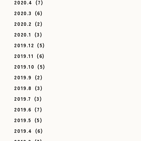
2020.4
(7)
2020.3
(6)
2020.2
(2)
2020.1
(3)
2019.12
(5)
2019.11
(6)
2019.10
(5)
2019.9
(2)
2019.8
(3)
2019.7
(3)
2019.6
(7)
2019.5
(5)
2019.4
(6)