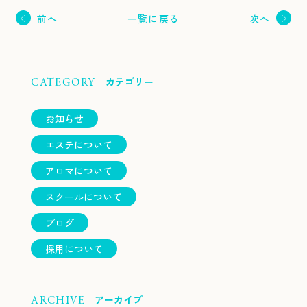
一覧に戻る
前へ
次へ
カテゴリー
CATEGORY
お知らせ
エステについて
アロマについて
スクールについて
ブログ
採用について
アーカイブ
ARCHIVE