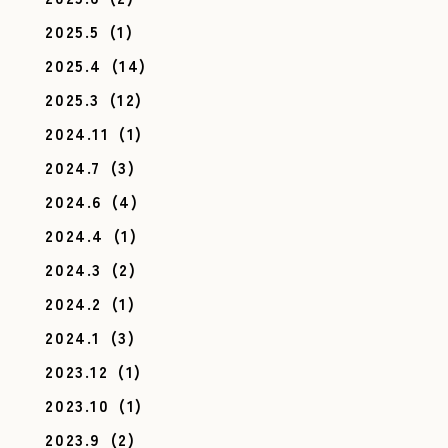
2025.5
(1)
2025.4
(14)
2025.3
(12)
2024.11
(1)
2024.7
(3)
2024.6
(4)
2024.4
(1)
2024.3
(2)
2024.2
(1)
2024.1
(3)
2023.12
(1)
2023.10
(1)
2023.9
(2)