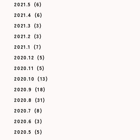
2021.5
(6)
2021.4
(6)
2021.3
(3)
2021.2
(3)
2021.1
(7)
2020.12
(5)
2020.11
(5)
2020.10
(13)
2020.9
(18)
2020.8
(31)
2020.7
(8)
2020.6
(3)
2020.5
(5)