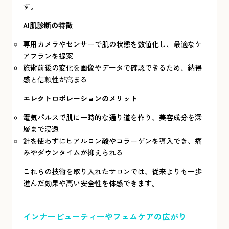
す。
AI肌診断の特徴
専用カメラやセンサーで肌の状態を数値化し、最適なケ
アプランを提案
施術前後の変化を画像やデータで確認できるため、納得
感と信頼性が高まる
エレクトロポレーションのメリット
電気パルスで肌に一時的な通り道を作り、美容成分を深
層まで浸透
針を使わずにヒアルロン酸やコラーゲンを導入でき、痛
みやダウンタイムが抑えられる
これらの技術を取り入れたサロンでは、従来よりも一歩
進んだ効果や高い安全性を体感できます。
インナービューティーやフェムケアの広がり