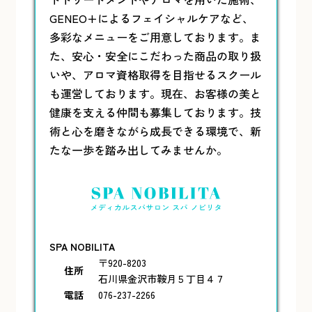
GENEO+によるフェイシャルケアなど、
多彩なメニューをご用意しております。ま
た、安心・安全にこだわった商品の取り扱
いや、アロマ資格取得を目指せるスクール
も運営しております。現在、お客様の美と
健康を支える仲間も募集しております。技
術と心を磨きながら成長できる環境で、新
たな一歩を踏み出してみませんか。
SPA NOBILITA
〒920-8203
住所
石川県金沢市鞍月５丁目４７
電話
076-237-2266