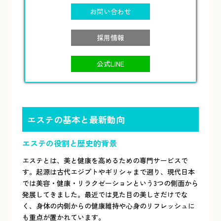
お問い合わせ
採用情報
公式LINE
エステの基本と最新動向
エステの役割と歴史的背景
エステとは、美と健康を高めるための専門サービスで
す。起源は古代エジプトやギリシャまで遡り、現代日本
では美容・健康・リラクゼーションという3つの側面から
発展してきました。最近では見た目の美しさだけでな
く、身体の内側からの健康維持や心身のリフレッシュに
も重点が置かれています。