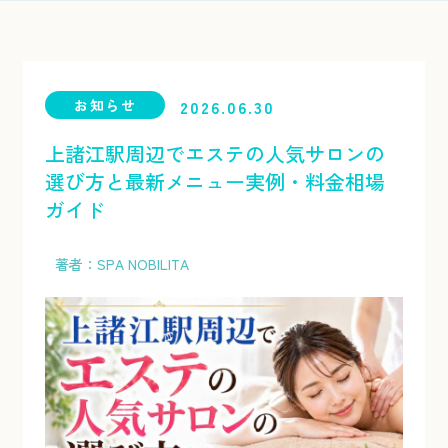
お知らせ
2026.06.30
上諸江駅周辺でエステの人気サロンの
選び方と最新メニュー実例・料金相場
ガイド
著者：SPA NOBILITA