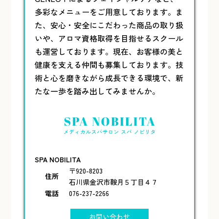
多彩なメニューをご用意しております。ま
た、安心・安全にこだわった商品の取り扱
いや、アロマ資格取得を目指せるスクール
も運営しております。現在、お客様の美と
健康を支える仲間も募集しております。技
術と心を磨きながら成長できる環境で、新
たな一歩を踏み出してみませんか。
SPA NOBILITA
〒920-8203
住所
石川県金沢市鞍月５丁目４７
電話
076-237-2266
お問い合わせ