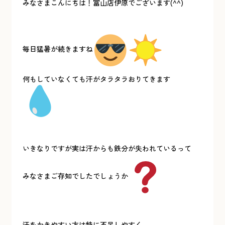
みなさまこんにちは！富山店伊原でございます(^^)
毎日猛暑が続きますね
何もしていなくても汗がタラタラおりてきます
いきなりですが実は汗からも鉄分が失われているって
みなさまご存知でしたでしょうか
汗をかきやすい方は特に不足しやすく、