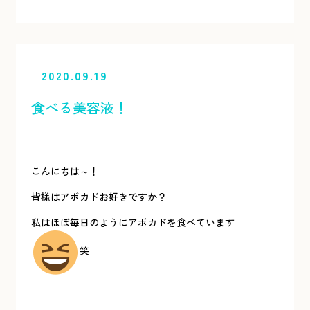
2020.09.19
食べる美容液！
こんにちは～！
皆様はアボカドお好きですか？
私はほぼ毎日のようにアボカドを食べています
笑