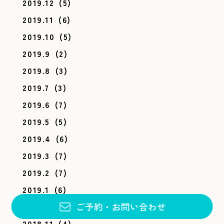
2019.12
(5)
2019.11
(6)
2019.10
(5)
2019.9
(2)
2019.8
(3)
2019.7
(3)
2019.6
(7)
2019.5
(5)
2019.4
(6)
2019.3
(7)
2019.2
(7)
2019.1
(6)
ご予約
・
お問い合わせ
2018.12
(10)
2018.11
(4)