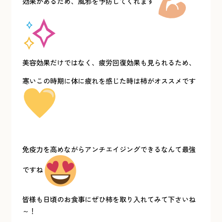
効果があるため、風邪を予防してくれます
美容効果だけではなく、疲労回復効果も見られるため、
寒いこの時期に体に疲れを感じた時は柿がオススメです
免疫力を高めながらアンチエイジングできるなんて最強
ですね
皆様も日頃のお食事にぜひ柿を取り入れてみて下さいね
～！