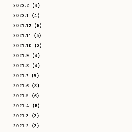
2022.2
(4)
2022.1
(4)
2021.12
(8)
2021.11
(5)
2021.10
(3)
2021.9
(4)
2021.8
(4)
2021.7
(9)
2021.6
(8)
2021.5
(6)
2021.4
(6)
2021.3
(3)
2021.2
(3)