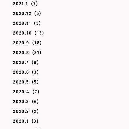
2021.1
(7)
2020.12
(5)
2020.11
(5)
2020.10
(13)
2020.9
(18)
2020.8
(31)
2020.7
(8)
2020.6
(3)
2020.5
(5)
2020.4
(7)
2020.3
(6)
2020.2
(2)
2020.1
(3)