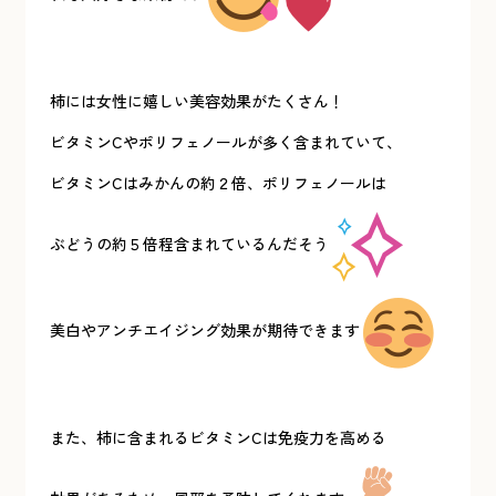
柿には女性に嬉しい美容効果がたくさん！
ビタミンCやポリフェノールが多く含まれていて、
ビタミンCはみかんの約２倍、ポリフェノールは
ぶどうの約５倍程含まれているんだそう
美白やアンチエイジング効果が期待できます
また、柿に含まれるビタミンCは免疫力を高める