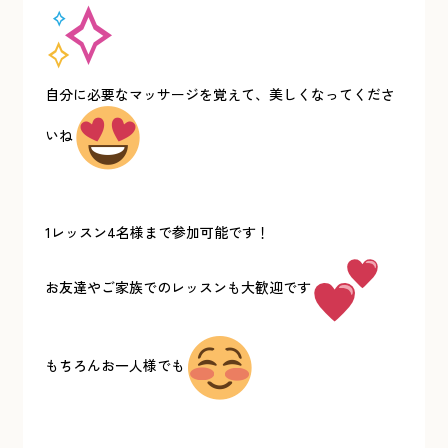
自分に必要なマッサージを覚えて、美しくなってくださ
いね
1レッスン4名様まで参加可能です！
お友達やご家族でのレッスンも大歓迎です
もちろんお一人様でも