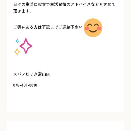
日々の生活に役立つ生活習慣のアドバイスなどもさせて
頂きます。
ご興味ある方は下記までご連絡下さい
スパノビリタ富山店
076-431-8010