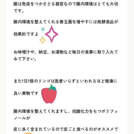
腸は免疫をつかさどる器官なので腸内環境はとても大切
です。
腸内環境を整えてくれる善玉菌を増やすには発酵食品が
効果的ですよ
お味噌汁や、納豆、お漬物など毎日の食事に取り入れて
みて下さい。
また1日1個のリンゴは医者いらずといわれるほど健康に
良い果物です
腸内環境を整えてくれますし、抗酸化力をもつポリフェ
ノールが
皮に多く含まれているので皮ごと食べるのがオススメで