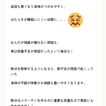
血流も悪くなり身体がつかれやすく、
はたらきが機能しにくい状態に、、、
なんだが体調が優れない原因も、
実は栄養不足が原因だったという場合も！
鉄分を摂取するようになると、鉄不足が原因で起こって
いた
身体の不調が改善され体調も整いやすくなります。
鉄分はコラーゲンを作るのに重要な栄養なので美肌にも
欠かせません！