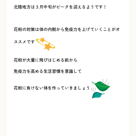
北陸地方は３月中旬がピークを迎えるようです！
花粉の対策は体の内側から免疫力を上げていくことがオ
ススメです
花粉が大量に飛びはじめる前から
免疫力を高める生活習慣を意識して
花粉に負けない体を作っていきましょう