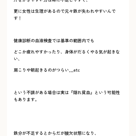
更に女性は生理があるので元々鉄が失われやすいんで
す！
健康診断の血液検査では基準の範囲内でも
どこか疲れやすかったり、身体がだるくやる気が起きな
い、
肩こりや朝起きるのがつらい,,,etc
という不調がある場合は実は『隠れ貧血』という可能性
もあります。
鉄分が不足するとからだが酸欠状態になり、