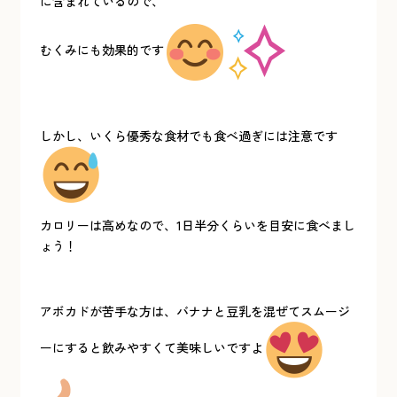
に含まれているので、
むくみにも効果的です
しかし、いくら優秀な食材でも食べ過ぎには注意です
カロリーは高めなので、1日半分くらいを目安に食べまし
ょう！
アボカドが苦手な方は、バナナと豆乳を混ぜてスムージ
ーにすると飲みやすくて美味しいですよ