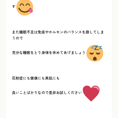
す
また睡眠不足は免疫やホルモンのバランスを崩してしま
うので
充分な睡眠をとり身体を休めてあげましょう
花粉症にも健康にも美肌にも
良いことばかりなので是非お試しください