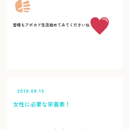
皆様もアボカド生活始めてみてくださいね
2019.08.15
女性に必要な栄養素！