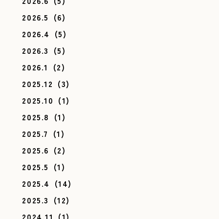
2026.6
(5)
2026.5
(6)
2026.4
(5)
2026.3
(5)
2026.1
(2)
2025.12
(3)
2025.10
(1)
2025.8
(1)
2025.7
(1)
2025.6
(2)
2025.5
(1)
2025.4
(14)
2025.3
(12)
2024.11
(1)