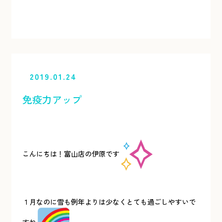
2019.01.24
免疫力アップ
こんにちは！富山店の伊原です
１月なのに雪も例年よりは少なくとても過ごしやすいで