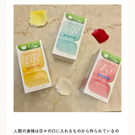
人間の身体は日々の口に入れるものから作られているの