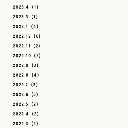
2023.4
(1)
2023.3
(1)
2023.1
(4)
2022.12
(6)
2022.11
(2)
2022.10
(2)
2022.9
(3)
2022.8
(4)
2022.7
(3)
2022.6
(5)
2022.5
(2)
2022.4
(2)
2022.3
(2)