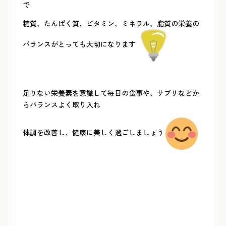
で
糖質、たんぱく質、ビタミン、ミネラル、脂質の栄養の
バランスがとっても大切になります
足りない栄養素を意識して毎日の食事や、サプリなどか
らバランスよく取り入れ
体調を改善し、健康に美しく過ごしましょう