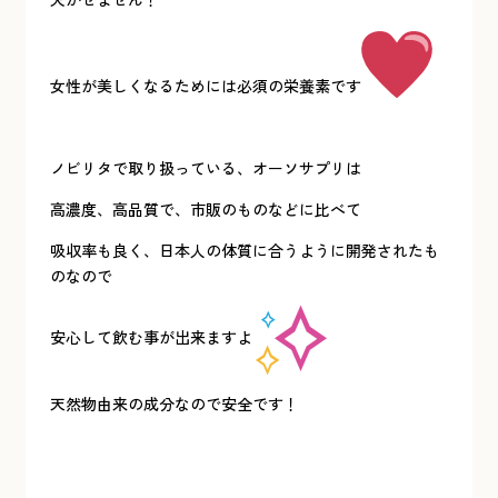
女性が美しくなるためには必須の栄養素です
ノビリタで取り扱っている、オーソサプリは
高濃度、高品質で、市販のものなどに比べて
吸収率も良く、日本人の体質に合うように開発されたも
のなので
安心して飲む事が出来ますよ
天然物由来の成分なので安全です！