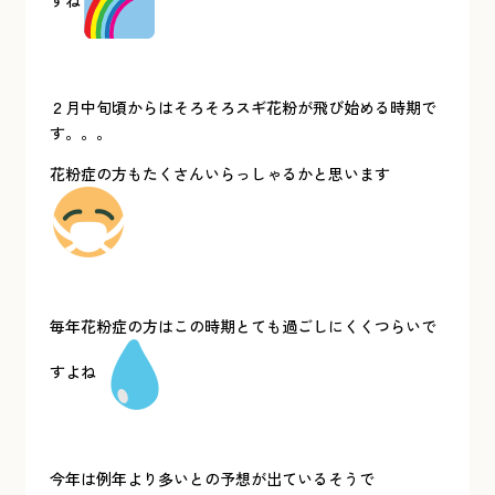
すね
２月中旬頃からはそろそろスギ花粉が飛び始める時期で
す。。。
花粉症の方もたくさんいらっしゃるかと思います
毎年花粉症の方はこの時期とても過ごしにくくつらいで
すよね
今年は例年より多いとの予想が出ているそうで