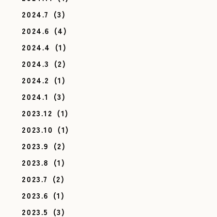
2024.7
(3)
2024.6
(4)
2024.4
(1)
2024.3
(2)
2024.2
(1)
2024.1
(3)
2023.12
(1)
2023.10
(1)
2023.9
(2)
2023.8
(1)
2023.7
(2)
2023.6
(1)
2023.5
(3)