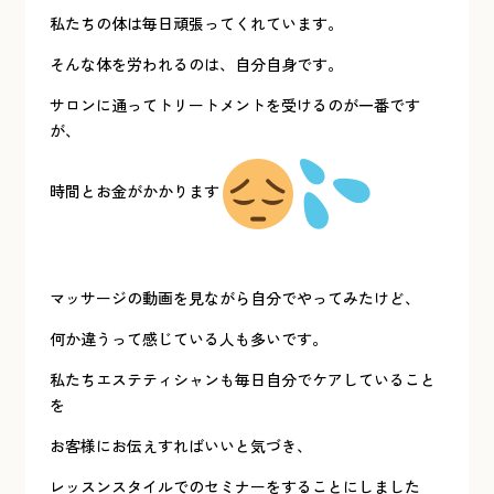
私たちの体は毎日頑張ってくれています。
そんな体を労われるのは、自分自身です。
サロンに通ってトリートメントを受けるのが一番です
が、
時間とお金がかかります
マッサージの動画を見ながら自分でやってみたけど、
何か違うって感じている人も多いです。
私たちエステティシャンも毎日自分でケアしていること
を
お客様にお伝えすればいいと気づき、
レッスンスタイルでのセミナーをすることにしました