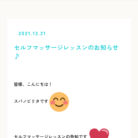
2021.12.21
セルフマッサージレッスンのお知らせ
♪
皆様、こんにちは！
スパノビリタです
セルフマッサージレッスンの告知です