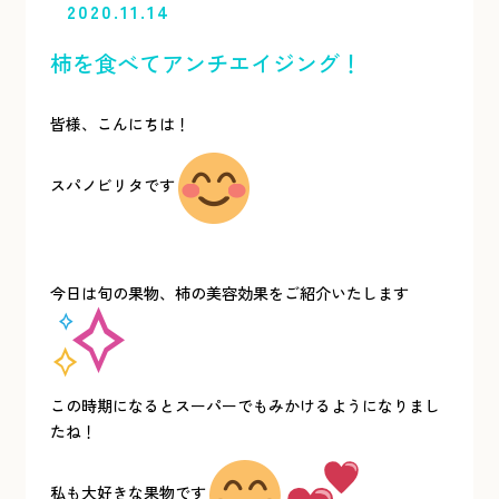
2020.11.14
柿を食べてアンチエイジング！
皆様、こんにちは！
スパノビリタです
今日は旬の果物、柿の美容効果をご紹介いたします
この時期になるとスーパーでもみかけるようになりまし
たね！
私も大好きな果物です