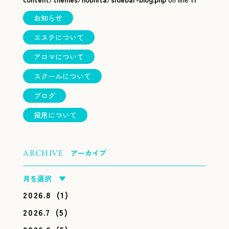
お知らせ
エステについて
アロマについて
スクールについて
ブログ
採用について
アーカイブ
ARCHIVE
月を選択 ▼
2026.8
(1)
2026.7
(5)