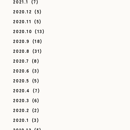
2021.1
(7)
2020.12
(5)
2020.11
(5)
2020.10
(13)
2020.9
(18)
2020.8
(31)
2020.7
(8)
2020.6
(3)
2020.5
(5)
2020.4
(7)
2020.3
(6)
2020.2
(2)
2020.1
(3)
2019.12
(5)