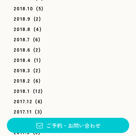
2018.10
(5)
2018.9
(2)
2018.8
(4)
2018.7
(6)
2018.6
(2)
2018.4
(1)
2018.3
(2)
2018.2
(6)
2018.1
(12)
2017.12
(6)
2017.11
(3)
2017.10
(4)
ご予約
・
お問い合わせ
2017.9
(3)