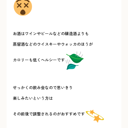
お酒はワインやビールなどの醸造酒よりも
蒸留酒などのウイスキーやウォッカのほうが
カロリーも低くヘルシーです
せっかくの飲み会なので思いきり
楽しみたいという方は
その前後で調整されるのがおすすめです