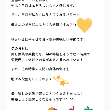
やはり自然はおそろしいなぁと感じます、、
でも、自然が私たちに与えてくれるパワーも
偉大なので自然にはとても感謝ですね(^^)
秋といえばやっぱり食べ物が美味しい季節です！
旬の食材は
同じ野菜や果物でも、旬の時期とそうでない時期で
栄養価に２倍以上の差があると言われています！
また、その時季の人間の身体の働きを
助ける役割もしてくれます
最も適した気候で育つことでうまみをたっぷり
蓄積しより美味しくなるそうです(*^_^*)