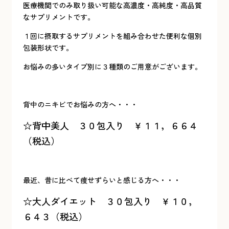
医療機関でのみ取り扱い可能な高濃度・高純度・高品質
なサプリメントです。
１回に摂取するサプリメントを組み合わせた便利な個別
包装形状です。
お悩みの多いタイプ別に３種類のご用意がございます。
背中のニキビでお悩みの方へ・・・
☆背中美人 ３０包入り ￥１１，６６４
（税込）
最近、昔に比べて痩せずらいと感じる方へ・・・
☆大人ダイエット ３０包入り ￥１０，
６４３（税込）