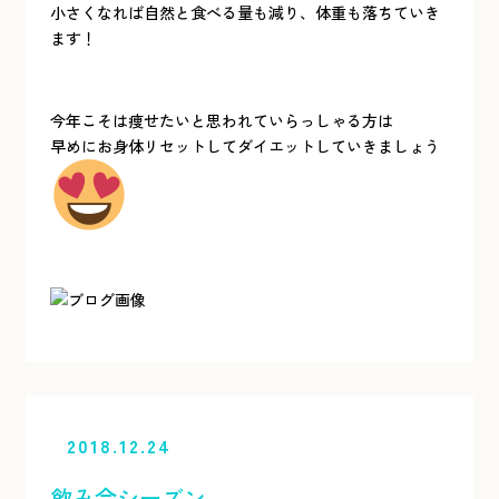
小さくなれば自然と食べる量も減り、体重も落ちていき
ます！
今年こそは痩せたいと思われていらっしゃる方は
早めにお身体リセットしてダイエットしていきましょう
2018.12.24
飲み会シーズン