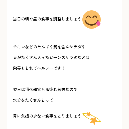
当日の朝や昼の食事を調整しましょう
チキンなどのたんぱく質を含んサラダや
豆がたくさん入ったビーンズサラダなどは
栄養もとれてヘルシーです！
翌日は消化器官もお疲れ気味なので
水分をたくさんとって
胃に負担の少ない食事をとりましょう